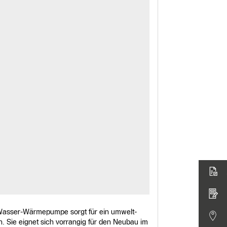
t-Wasser-Wärmepumpe sorgt für ein umwelt-
 Sie eignet sich vorrangig für den Neubau im