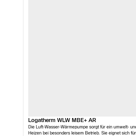
Logatherm WLW MBE+ AR
Die Luft-Wasser-Wärmepumpe sorgt für ein umwelt- u
Heizen bei besonders leisem Betrieb. Sie eignet sich f