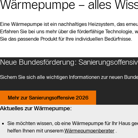
Wärmepumpe – alles Wisse
Eine Wärmepumpe ist ein nachhaltiges Heizsystem, das erneu
Erfahren Sie bei uns mehr über die förderfähige Technologie, 
Sie das passende Produkt für Ihre individuellen Bedürfnisse.
Neue Bundesförderung: Sanierungsoffensi
Sichern Sie sich alle wichtigen Informationen zur neuen Bunde
Mehr zur Sanierungsoffensive 2026
Aktuelles zur Wärmepumpe:
Sie möchten wissen, ob eine Wärmepumpe für Ihr Haus gee
helfen Ihnen mit unserem
Wärmepumpenberater
.