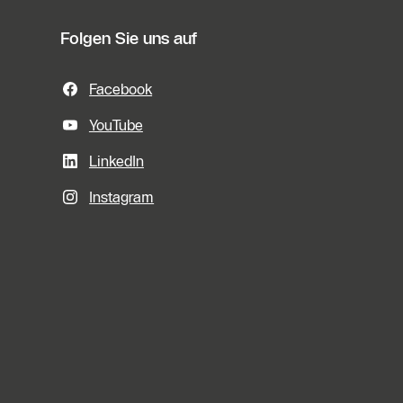
Folgen Sie uns auf
Facebook
YouTube
LinkedIn
Instagram