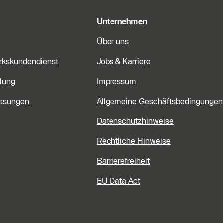
Unternehmen
Über uns
rkskundendienst
Jobs & Karriere
lung
Impressum
assungen
Allgemeine Geschäftsbedingungen
Datenschutzhinweise
Rechtliche Hinweise
Barrierefreiheit
EU Data Act