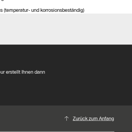
 (temperatur- und korrosionsbeständig)
ur erstellt Ihnen dann
Zurück zum Anfang