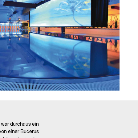
 war durchaus ein
 von einer Buderus