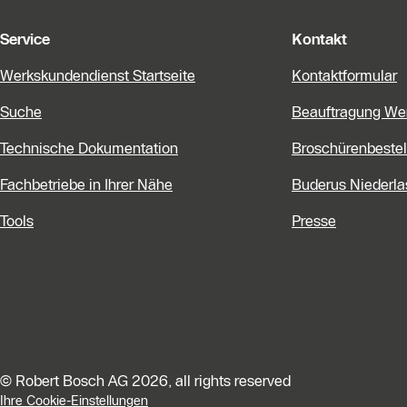
Service
Kontakt
Werkskundendienst Startseite
Kontaktformular
Suche
Beauftragung We
Technische Dokumentation
Broschürenbestel
Fachbetriebe in Ihrer Nähe
Buderus Niederl
Tools
Presse
© Robert Bosch AG 2026, all rights reserved
Ihre Cookie-Einstellungen