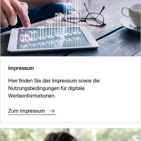
Impressum
Hier finden Sie das Impressum sowie die
Nutzungsbedingungen für digitale
Werbeinformationen.
Zum Impressum