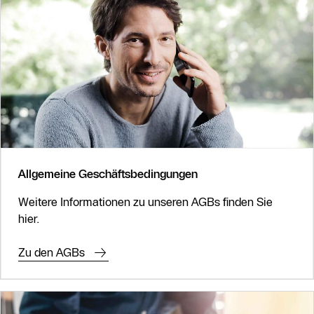
Allgemeine Geschäftsbedingungen
Weitere Informationen zu unseren AGBs finden Sie
hier.
Zu den AGBs