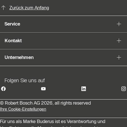
KontaktmÖglichkeiten für weitere In
Zurück zum Anfang
Service
Kontakt
Unternehmen
Folgen Sie uns auf
© Robert Bosch AG 2026, all rights reserved
Ihre Cookie-Einstellungen
Für uns als Marke Buderus ist es Verantwortung und