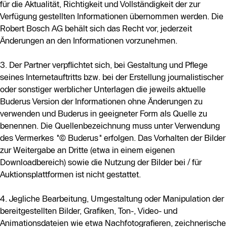
für die Aktualität, Richtigkeit und Vollständigkeit der zur
Verfügung gestellten Informationen übernommen werden. Die
Robert Bosch AG behält sich das Recht vor, jederzeit
Änderungen an den Informationen vorzunehmen.
3. Der Partner verpflichtet sich, bei Gestaltung und Pflege
seines Internetauftritts bzw. bei der Erstellung journalistischer
oder sonstiger werblicher Unterlagen die jeweils aktuelle
Buderus Version der Informationen ohne Änderungen zu
verwenden und Buderus in geeigneter Form als Quelle zu
benennen. Die Quellenbezeichnung muss unter Verwendung
des Vermerkes "© Buderus" erfolgen. Das Vorhalten der Bilder
zur Weitergabe an Dritte (etwa in einem eigenen
Downloadbereich) sowie die Nutzung der Bilder bei / für
Auktionsplattformen ist nicht gestattet.
4. Jegliche Bearbeitung, Umgestaltung oder Manipulation der
bereitgestellten Bilder, Grafiken, Ton-, Video- und
Animationsdateien wie etwa Nachfotografieren, zeichnerische