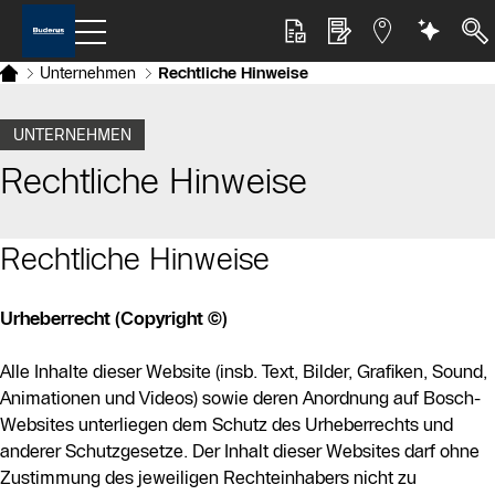
Unternehmen
Rechtliche Hinweise
UNTERNEHMEN
Rechtliche Hinweise
Rechtliche Hinweise
Urheberrecht (Copyright ©)
Alle Inhalte dieser Website (insb. Text, Bilder, Grafiken, Sound,
Animationen und Videos) sowie deren Anordnung auf Bosch-
Websites unterliegen dem Schutz des Urheberrechts und
anderer Schutzgesetze. Der Inhalt dieser Websites darf ohne
Zustimmung des jeweiligen Rechteinhabers nicht zu