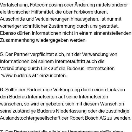
Verfälschung, Fotocomposing oder Änderung mittels anderer
elektronischer Hilfsmittel, die über Farbkorrekturen,
Ausschnitte und Verkleinerungen hinausgehen, ist nur mit
vorheriger schriftlicher Zustimmung durch uns gestattet.
Ebenso dürfen Informationen nicht in einem sinnentstellenden
Zusammenhang wiedergegeben werden.
5. Der Partner verpflichtet sich, mit der Verwendung von
Informationen bei seinem Internetauftritt auch die
Verknüpfung durch Link auf die Buderus Internetseiten
"www.buderus.at" einzurichten.
6. Sollte der Partner eine Verknüpfung durch einen Link von
den Buderus Internetseiten auf seine Internetseiten
wünschen, so wird er gebeten, sich mit diesem Wunsch an
seine zuständige Buderus Niederlassung oder die zuständige
Auslandstochtergesellschaft der Robert Bosch AG zu wenden.