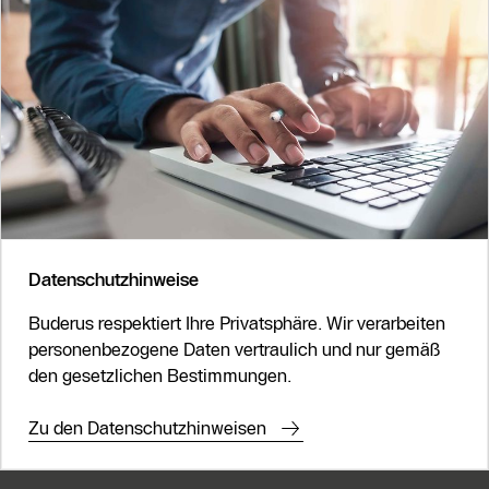
Datenschutzhinweise
Buderus respektiert Ihre Privatsphäre. Wir verarbeiten
personenbezogene Daten vertraulich und nur gemäß
den gesetzlichen Bestimmungen.
Zu den Datenschutzhinweisen