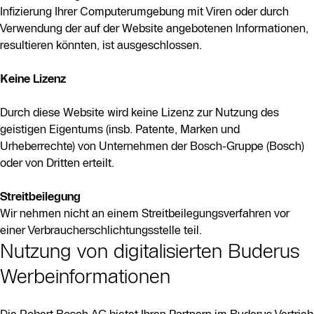
Infizierung Ihrer Computerumgebung mit Viren oder durch
Verwendung der auf der Website angebotenen Informationen,
resultieren könnten, ist ausgeschlossen.
Keine Lizenz
Durch diese Website wird keine Lizenz zur Nutzung des
geistigen Eigentums (insb. Patente, Marken und
Urheberrechte) von Unternehmen der Bosch-Gruppe (Bosch)
oder von Dritten erteilt.
Streitbeilegung
Wir nehmen nicht an einem Streitbeilegungsverfahren vor
einer Verbraucherschlichtungsstelle teil.
Nutzung von digitalisierten Buderus
Werbeinformationen