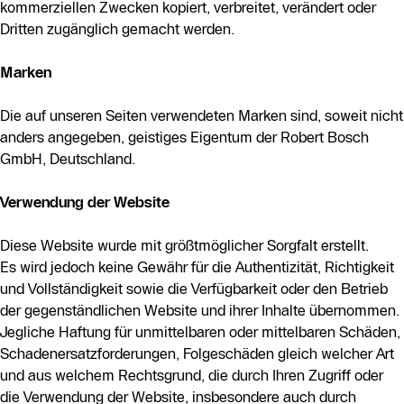
kommerziellen Zwecken kopiert, verbreitet, verändert oder
Dritten zugänglich gemacht werden.
Marken
Die auf unseren Seiten verwendeten Marken sind, soweit nicht
anders angegeben, geistiges Eigentum der Robert Bosch
GmbH, Deutschland.
Verwendung der Website
Diese Website wurde mit größtmöglicher Sorgfalt erstellt.
Es wird jedoch keine Gewähr für die Authentizität, Richtigkeit
und Vollständigkeit sowie die Verfügbarkeit oder den Betrieb
der gegenständlichen Website und ihrer Inhalte übernommen.
Jegliche Haftung für unmittelbaren oder mittelbaren Schäden,
Schadenersatzforderungen, Folgeschäden gleich welcher Art
und aus welchem Rechtsgrund, die durch Ihren Zugriff oder
die Verwendung der Website, insbesondere auch durch