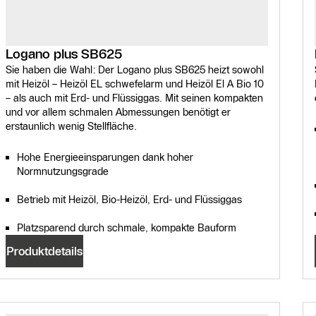
Logano plus SB625
Sie haben die Wahl: Der Logano plus SB625 heizt sowohl
mit Heizöl – Heizöl EL schwefelarm und Heizöl El A Bio 10
– als auch mit Erd- und Flüssiggas. Mit seinen kompakten
und vor allem schmalen Abmessungen benötigt er
erstaunlich wenig Stellfläche.
Hohe Energieeinsparungen dank hoher
Normnutzungsgrade
Betrieb mit Heizöl, Bio-Heizöl, Erd- und Flüssiggas
Platzsparend durch schmale, kompakte Bauform
Produktdetails