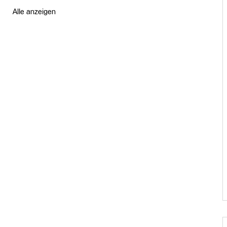
Alle anzeigen