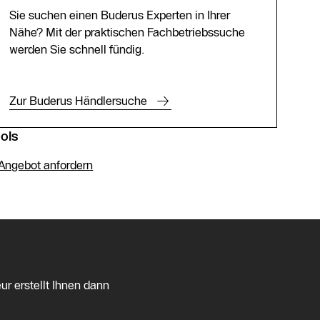
Sie suchen einen Buderus Experten in Ihrer
Nähe? Mit der praktischen Fachbetriebssuche
werden Sie schnell fündig.
Zur Buderus Händlersuche
ols
Angebot anfordern
ur erstellt Ihnen dann