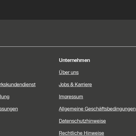
e Informationen
Unternehmen
Über uns
rkskundendienst
Jobs & Karriere
lung
Impressum
assungen
Allgemeine Geschäftsbedingungen
Datenschutzhinweise
Rechtliche Hinweise