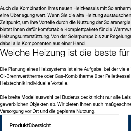
Auch die Kombination Ihres neuen Heizkessels mit Solarthermie
eine Überlegung wert. Wenn Sie die alte Heizung austauschen, 
Zeitpunkt, um Ihre Vorteile durch die Nutzung der Solarenergie
bietet Ihnen dafür komfortable Komplettpakete für die Warmw
Heizungsunterstützung. Von der Solarpumpe bis zur Regelungs
dabei alle Komponenten aus einer Hand.
Welche Heizung ist die beste für
Die Planung eines Heizsystems ist eine Aufgabe, bei der viele 
Öl-Brennwerttherme oder Gas-Kombitherme über Pelletkessel 
Heiztechnik individuelle Vorteile.
Die breite Modellauswahl bei Buderus deckt nicht nur alle L
gewerblichen Objekten ab. Wir bieten Ihnen auch maßgeschne
Versorgung vor Ort und die geplante Nutzung.
Produktübersicht