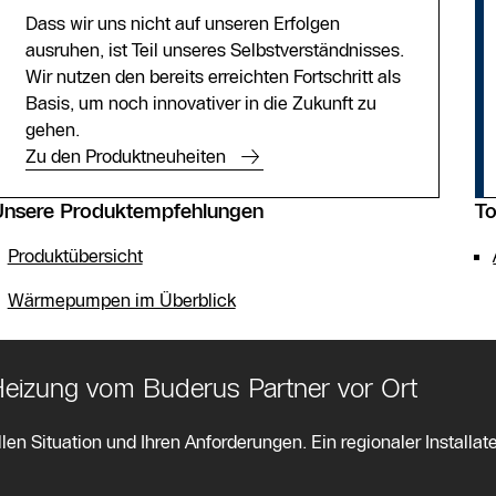
Dass wir uns nicht auf unseren Erfolgen
ausruhen, ist Teil unseres Selbstverständnisses.
Wir nutzen den bereits erreichten Fortschritt als
Basis, um noch innovativer in die Zukunft zu
gehen.
Zu den Produktneuheiten
Unsere Produktempfehlungen
To
Produktübersicht
Wärmepumpen im Überblick
 Heizung vom Buderus Partner vor Ort
len Situation und Ihren Anforderungen. Ein regionaler Installate