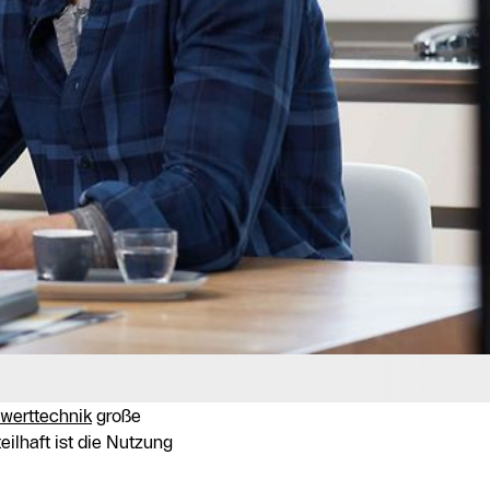
werttechnik
große
eilhaft ist die Nutzung