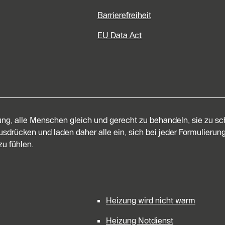
Barrierefreiheit
EU Data Act
tung, alle Menschen gleich und gerecht zu behandeln, sie zu s
sdrücken und laden daher alle ein, sich bei jeder Formulierung
u fühlen.
Heizung wird nicht warm
Heizung Notdienst