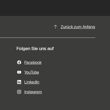
Zurück zum Anfang
Folgen Sie uns auf
Facebook
YouTube
LinkedIn
Instagram