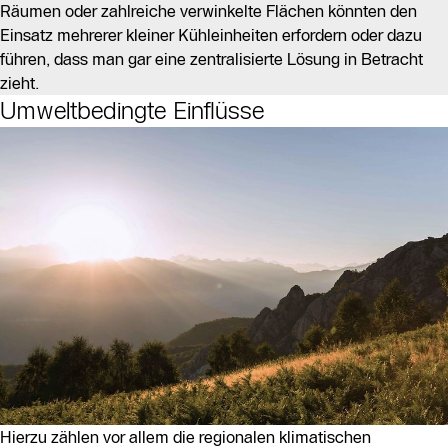
Räumen oder zahlreiche verwinkelte Flächen könnten den
Einsatz mehrerer kleiner Kühleinheiten erfordern oder dazu
führen, dass man gar eine zentralisierte Lösung in Betracht
zieht.
Umweltbedingte Einflüsse
Hierzu zählen vor allem die regionalen klimatischen