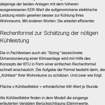
diejenige der beiden Anlagen mit dem höheren
ausgewiesenen EER-Wert die aufgenommene elektrische
Leistung relativ gesehen besser zur Kühlung Ihres
Wohnraums. Mit anderen Worten: Sie arbeitet effizienter.
Rechenformel zur Schätzung der nötigen
Kühlleistung
Die in Fachkreisen auch als "Sizing" bezeichnete
Dimensionierung einer Klimaanlage wird mit Hilfe des
Konzepts der BTU in Form einer einfachen Rechenformel
schnell anschaulich. Die Aufgabe der Formel besteht darin, die
„Kühllast“ Ihrer Wohnräume zu schätzen. Und zwar wie folgt:
Fläche x Kühllastfaktor = erforderlicher kW-Wert je Stunde
Als Kühllastfaktor finden in dem Modell die eingangs
erläuterten Variablen Berücksichtigung (Dämmwerte,