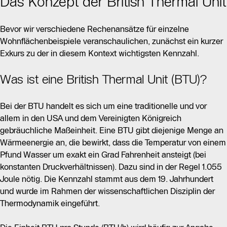
Das Konzept der British Thermal Unit
Bevor wir verschiedene Rechenansätze für einzelne
Wohnflächenbeispiele veranschaulichen, zunächst ein kurzer
Exkurs zu der in diesem Kontext wichtigsten Kennzahl.
Was ist eine British Thermal Unit (BTU)?
Bei der BTU handelt es sich um eine traditionelle und vor
allem in den USA und dem Vereinigten Königreich
gebräuchliche Maßeinheit. Eine BTU gibt diejenige Menge an
Wärmeenergie an, die bewirkt, dass die Temperatur von einem
Pfund Wasser um exakt ein Grad Fahrenheit ansteigt (bei
konstanten Druckverhältnissen). Dazu sind in der Regel 1.055
Joule nötig. Die Kennzahl stammt aus dem 19. Jahrhundert
und wurde im Rahmen der wissenschaftlichen Disziplin der
Thermodynamik eingeführt.