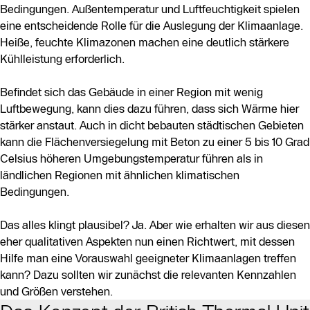
Bedingungen. Außentemperatur und Luftfeuchtigkeit spielen
eine entscheidende Rolle für die Auslegung der Klimaanlage.
Heiße, feuchte Klimazonen machen eine deutlich stärkere
Kühlleistung erforderlich.
Befindet sich das Gebäude in einer Region mit wenig
Luftbewegung, kann dies dazu führen, dass sich Wärme hier
stärker anstaut. Auch in dicht bebauten städtischen Gebieten
kann die Flächenversiegelung mit Beton zu einer 5 bis 10 Grad
Celsius höheren Umgebungstemperatur führen als in
ländlichen Regionen mit ähnlichen klimatischen
Bedingungen.
Das alles klingt plausibel? Ja. Aber wie erhalten wir aus diesen
eher qualitativen Aspekten nun einen Richtwert, mit dessen
Hilfe man eine Vorauswahl geeigneter Klimaanlagen treffen
kann? Dazu sollten wir zunächst die relevanten Kennzahlen
und Größen verstehen.