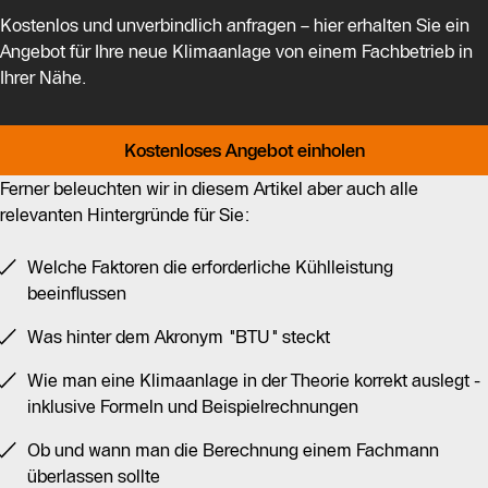
Kostenlos und unverbindlich anfragen – hier erhalten Sie ein
Angebot für Ihre neue Klimaanlage von einem Fachbetrieb in
Ihrer Nähe.
Kostenloses Angebot einholen
Ferner beleuchten wir in diesem Artikel aber auch alle
relevanten Hintergründe für Sie:
Welche Faktoren die erforderliche Kühlleistung
beeinflussen
Was hinter dem Akronym "BTU" steckt
Wie man eine Klimaanlage in der Theorie korrekt auslegt -
inklusive Formeln und Beispielrechnungen
Ob und wann man die Berechnung einem Fachmann
überlassen sollte