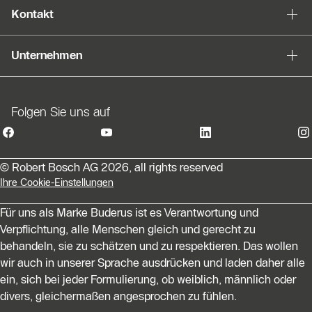
Kontakt
Unternehmen
Folgen Sie uns auf
© Robert Bosch AG 2026, all rights reserved
Ihre Cookie-Einstellungen
Für uns als Marke Buderus ist es Verantwortung und
Verpflichtung, alle Menschen gleich und gerecht zu
behandeln, sie zu schätzen und zu respektieren. Das wollen
wir auch in unserer Sprache ausdrücken und laden daher alle
ein, sich bei jeder Formulierung, ob weiblich, männlich oder
divers, gleichermaßen angesprochen zu fühlen.