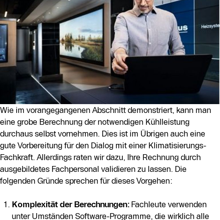
Wie im vorangegangenen Abschnitt demonstriert, kann man
eine grobe Berechnung der notwendigen Kühlleistung
durchaus selbst vornehmen. Dies ist im Übrigen auch eine
gute Vorbereitung für den Dialog mit einer Klimatisierungs-
Fachkraft. Allerdings raten wir dazu, Ihre Rechnung durch
ausgebildetes Fachpersonal validieren zu lassen. Die
folgenden Gründe sprechen für dieses Vorgehen:
Komplexität der Berechnungen:
Fachleute verwenden
unter Umständen Software-Programme, die wirklich alle