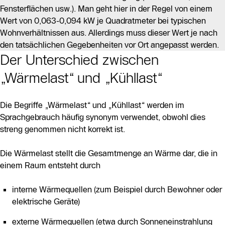
Fensterflächen usw.). Man geht hier in der Regel von einem
Wert von 0,063-0,094 kW je Quadratmeter bei typischen
Wohnverhältnissen aus. Allerdings muss dieser Wert je nach
den tatsächlichen Gegebenheiten vor Ort angepasst werden.
Der Unterschied zwischen
„Wärmelast“ und „Kühllast“
Die Begriffe „Wärmelast“ und „Kühllast“ werden im
Sprachgebrauch häufig synonym verwendet, obwohl dies
streng genommen nicht korrekt ist.
Die Wärmelast stellt die Gesamtmenge an Wärme dar, die in
einem Raum entsteht durch
interne Wärmequellen (zum Beispiel durch Bewohner oder
elektrische Geräte)
externe Wärmequellen (etwa durch Sonneneinstrahlung