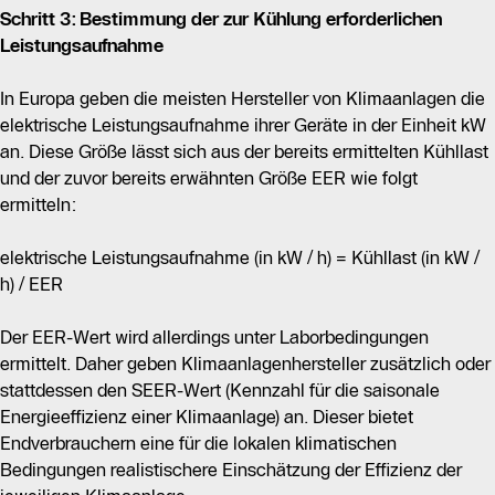
Schritt 3: Bestimmung der zur Kühlung erforderlichen
Leistungsaufnahme
In Europa geben die meisten Hersteller von Klimaanlagen die
elektrische Leistungsaufnahme ihrer Geräte in der Einheit kW
an. Diese Größe lässt sich aus der bereits ermittelten Kühllast
und der zuvor bereits erwähnten Größe EER wie folgt
ermitteln:
elektrische Leistungsaufnahme (in kW / h) = Kühllast (in kW /
h)​ / EER
Der EER-Wert wird allerdings unter Laborbedingungen
ermittelt. Daher geben Klimaanlagenhersteller zusätzlich oder
stattdessen den SEER-Wert (Kennzahl für die saisonale
Energieeffizienz einer Klimaanlage) an. Dieser bietet
Endverbrauchern eine für die lokalen klimatischen
Bedingungen realistischere Einschätzung der Effizienz der