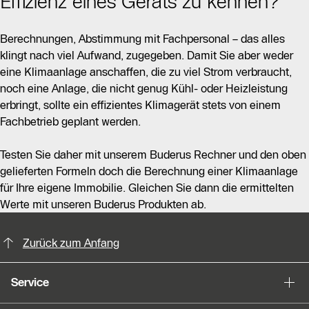
Effizienz eines Geräts zu kennen?
Berechnungen, Abstimmung mit Fachpersonal – das alles
klingt nach viel Aufwand, zugegeben. Damit Sie aber weder
eine Klimaanlage anschaffen, die zu viel Strom verbraucht,
noch eine Anlage, die nicht genug Kühl- oder Heizleistung
erbringt, sollte ein effizientes Klimagerät stets von einem
Fachbetrieb geplant werden.
Testen Sie daher mit unserem Buderus Rechner und den oben
gelieferten Formeln doch die Berechnung einer Klimaanlage
für Ihre eigene Immobilie. Gleichen Sie dann die ermittelten
Werte mit unseren Buderus Produkten ab.
KontaktmÖglichkeiten für weitere In
Zurück zum Anfang
Service