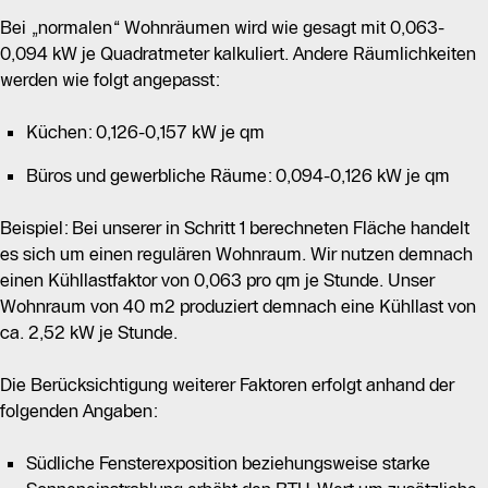
Bei „normalen“ Wohnräumen wird wie gesagt mit 0,063-
0,094 kW je Quadratmeter kalkuliert. Andere Räumlichkeiten
werden wie folgt angepasst:
Küchen: 0,126-0,157 kW je qm
Büros und gewerbliche Räume: 0,094-0,126 kW je qm
Beispiel: Bei unserer in Schritt 1 berechneten Fläche handelt
es sich um einen regulären Wohnraum. Wir nutzen demnach
einen Kühllastfaktor von 0,063 pro qm je Stunde. Unser
Wohnraum von 40 m2 produziert demnach eine Kühllast von
ca. 2,52 kW je Stunde.
Die Berücksichtigung weiterer Faktoren erfolgt anhand der
folgenden Angaben:
Südliche Fensterexposition beziehungsweise starke