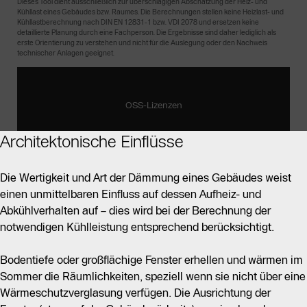
Architektonische Einflüsse
Die Wertigkeit und Art der Dämmung eines Gebäudes weist
einen unmittelbaren Einfluss auf dessen Aufheiz- und
Abkühlverhalten auf – dies wird bei der Berechnung der
notwendigen Kühlleistung entsprechend berücksichtigt.
Bodentiefe oder großflächige Fenster erhellen und wärmen im
Sommer die Räumlichkeiten, speziell wenn sie nicht über eine
Wärmeschutzverglasung verfügen. Die Ausrichtung der