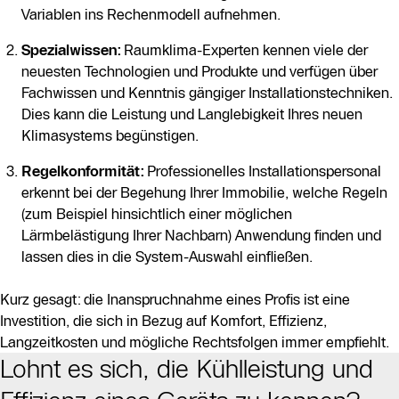
Variablen ins Rechenmodell aufnehmen.
Spezialwissen:
Raumklima-Experten kennen viele der
neuesten Technologien und Produkte und verfügen über
Fachwissen und Kenntnis gängiger Installationstechniken.
Dies kann die Leistung und Langlebigkeit Ihres neuen
Klimasystems begünstigen.
Regelkonformität:
Professionelles Installationspersonal
erkennt bei der Begehung Ihrer Immobilie, welche Regeln
(zum Beispiel hinsichtlich einer möglichen
Lärmbelästigung Ihrer Nachbarn) Anwendung finden und
lassen dies in die System-Auswahl einfließen.
Kurz gesagt: die Inanspruchnahme eines Profis ist eine
Investition, die sich in Bezug auf Komfort, Effizienz,
Langzeitkosten und mögliche Rechtsfolgen immer empfiehlt.
Lohnt es sich, die Kühlleistung und