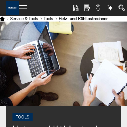
Service & Tools
Tools
Heiz- und Kühllastrechner
TOOLS