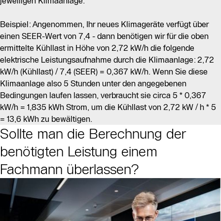
jeweiligen Klimaanlage.
Beispiel: Angenommen, Ihr neues Klimageräte verfügt über
einen SEER-Wert von 7,4 - dann benötigen wir für die oben
ermittelte Kühllast in Höhe von 2,72 kW/h die folgende
elektrische Leistungsaufnahme durch die Klimaanlage: 2,72
kW/h (Kühllast) / 7,4 (SEER) = 0,367 kW/h. Wenn Sie diese
Klimaanlage also 5 Stunden unter den angegebenen
Bedingungen laufen lassen, verbraucht sie circa 5 * 0,367
kW/h = 1,835 kWh Strom, um die Kühllast von 2,72 kW / h * 5
= 13,6 kWh zu bewältigen.
Sollte man die Berechnung der
benötigten Leistung einem
Fachmann überlassen?