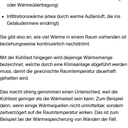
oder Wärmeübertragung)
Infiltrationswärme (etwa durch warme Außenluft, die ins
Gebäudeinnere eindringt)
Sie gibt also an, wie viel Wärme in einem Raum vorhanden ist
beziehungsweise kontinuierlich nachströmt.
Mit der Kühllast hingegen wird diejenige Wärmemenge
bezeichnet, welche durch eine Klimaanlage abgeführt werden
muss, damit die gewünschte Raumtemperatur dauerhaft
gehalten wird.
Das macht streng genommen einen Unterschied, weil die
Kühllast geringer als die Wärmelast sein kann. Zum Beispiel
dann, wenn einige Wärmequellen nicht unmittelbar, sondern
zeitverzögert auf die Raumtemperatur wirken. Das ist zum
Beispiel bei der Wärmespeicherung von Wänden der Fall.