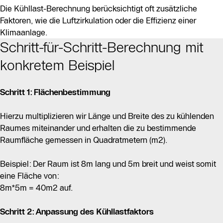
Die Kühllast-Berechnung berücksichtigt oft zusätzliche
Faktoren, wie die Luftzirkulation oder die Effizienz einer
Klimaanlage.
Schritt-für-Schritt-Berechnung mit
konkretem Beispiel
Schritt 1: Flächenbestimmung
Hierzu multiplizieren wir Länge und Breite des zu kühlenden
Raumes miteinander und erhalten die zu bestimmende
Raumfläche gemessen in Quadratmetern (m2).
Beispiel: Der Raum ist 8m lang und 5m breit und weist somit
eine Fläche von:
8m*5m = 40m2 auf.
Schritt 2: Anpassung des Kühllastfaktors