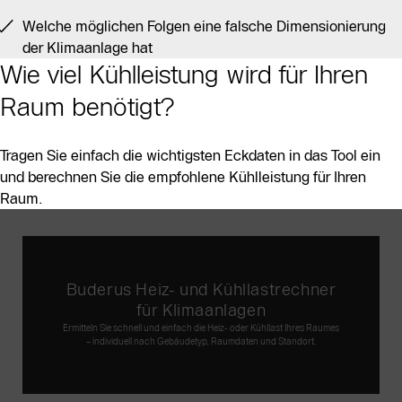
Welche möglichen Folgen eine falsche Dimensionierung
der Klimaanlage hat
Wie viel Kühlleistung wird für Ihren
Raum benötigt?
Tragen Sie einfach die wichtigsten Eckdaten in das Tool ein
und berechnen Sie die empfohlene Kühlleistung für Ihren
Raum.