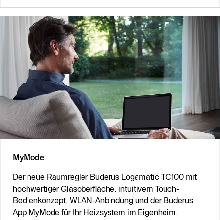
MyMode
Der neue Raumregler Buderus Logamatic TC100 mit
hochwertiger Glasoberfläche, intuitivem Touch-
Bedienkonzept, WLAN-Anbindung und der Buderus
App MyMode für Ihr Heizsystem im Eigenheim.