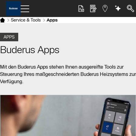
Service & Tools
Apps
APPS
Buderus Apps
Mit den Buderus Apps stehen Ihnen ausgereifte Tools zur
Steuerung Ihres maßgeschneiderten Buderus Heizsystems zur
Verfügung.