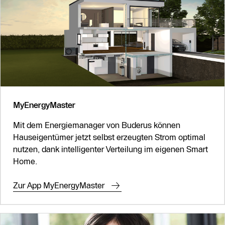
MyEnergyMaster
Mit dem Energiemanager von Buderus können
Hauseigentümer jetzt selbst erzeugten Strom optimal
nutzen, dank intelligenter Verteilung im eigenen Smart
Home.
Zur App MyEnergyMaster