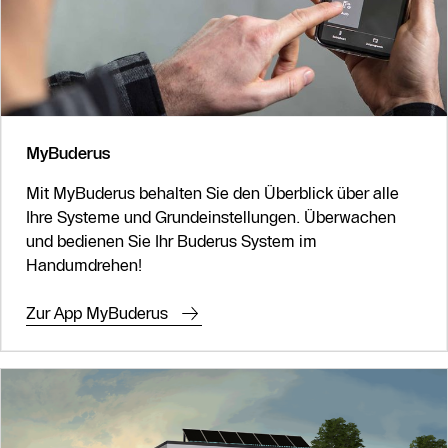
MyBuderus
Mit MyBuderus behalten Sie den Überblick über alle
Ihre Systeme und Grundeinstellungen. Überwachen
und bedienen Sie Ihr Buderus System im
Handumdrehen!
Zur App MyBuderus