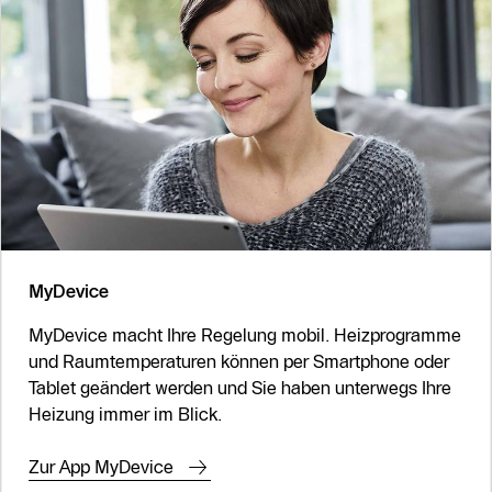
MyDevice
MyDevice macht Ihre Regelung mobil. Heizprogramme
und Raumtemperaturen können per Smartphone oder
Tablet geändert werden und Sie haben unterwegs Ihre
Heizung immer im Blick.
Zur App MyDevice