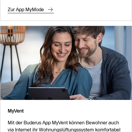
Zur App MyMode
MyVent
Mit der Buderus App MyVent können Bewohner auch
via Internet ihr Wohnungslüftungssystem komfortabel