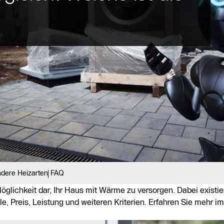
dere Heizarten
FAQ
glichkeit dar, Ihr Haus mit Wärme zu versorgen. Dabei existier
e, Preis, Leistung und weiteren Kriterien. Erfahren Sie meh