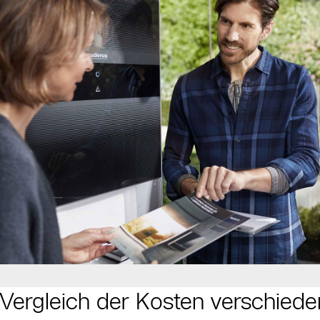
Vergleich der Kosten verschie