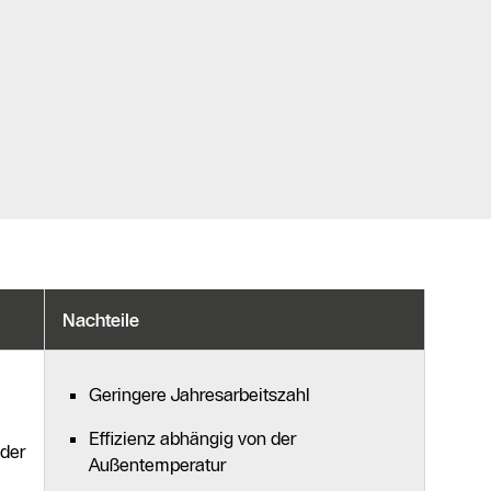
Nachteile
Geringere Jahresarbeitszahl
Effizienz abhängig von der
 der
Außentemperatur