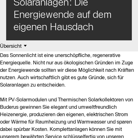
Solaranlagen: Die
Energiewende auf dem
eigenen Hausdach
Übersicht
Das Sonnenlicht ist eine unerschöpfliche, regenerative
Energiequelle. Nicht nur aus ökologischen Gründen im Zuge
der Energiewende sollten wir diese Möglichkeit nach Kräften
nutzen. Auch wirtschaftlich gibt es gute Gründe, sich für
Solaranlagen zu entscheiden.
Mit PV-Solarmodulen und Thermischen Solarkollektoren von
Buderus gewinnen Sie elegant und umweltfreundlich
Heizenergie, produzieren den eigenen, elektrischen Strom
oder Wärme für Raumheizung und Warmwasser und sparen
dabei spürbar Kosten. Komplettanlagen können Sie mit
unserem bewährten Service schlüsselfertig von unseren