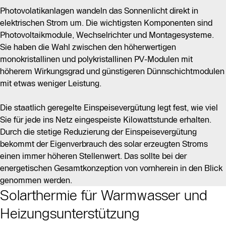
Photovolatikanlagen wandeln das Sonnenlicht direkt in
elektrischen Strom um. Die wichtigsten Komponenten sind
Photovoltaikmodule, Wechselrichter und Montagesysteme.
Sie haben die Wahl zwischen den höherwertigen
monokristallinen und polykristallinen PV-Modulen mit
höherem Wirkungsgrad und günstigeren Dünnschichtmodulen
mit etwas weniger Leistung.
Die staatlich geregelte Einspeisevergütung legt fest, wie viel
Sie für jede ins Netz eingespeiste Kilowattstunde erhalten.
Durch die stetige Reduzierung der Einspeisevergütung
bekommt der Eigenverbrauch des solar erzeugten Stroms
einen immer höheren Stellenwert. Das sollte bei der
energetischen Gesamtkonzeption von vornherein in den Blick
genommen werden.
Solarthermie für Warmwasser und
Heizungsunterstützung