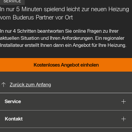
SERVICE
In nur 5 Minuten spielend leicht zur neuen Heizung
vom Buderus Partner vor Ort
In nur 4 Schritten beantworten Sie online Fragen zu Ihrer
aktuellen Situation und Ihren Anforderungen. Ein regionaler
Installateur erstellt Ihnen dann ein Angebot für Ihre Heizung.
Kostenloses Angebot einholen
KontaktmÖglichkeiten für weitere In
Zurück zum Anfang
Service
Kontakt