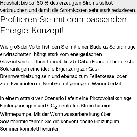
Haushalt bis ca. 80 % des erzeugten Stroms selbst
verbrauchen und damit die Stromkosten sehr stark reduzieren.
Profitieren Sie mit dem passenden
Energie-Konzept!
Wie groß der Vorteil ist, den Sie mit einer Buderus Solaranlage
erwirtschaften, hängt stark vom energetischen
Gesamtkonzept Ihrer Immobilie ab. Dabei können Thermische
Solaranlagen eine ideale Ergänzung zur Gas-
Brennwertheizung sein und ebenso zum Pelletkessel oder
zum Kaminofen im Neubau mit geringem Wärmebedarf.
In einem attraktiven Szenario liefert eine Photovoltaikanlage
kostengünstigen und CO
-neutralen Strom für eine
2
Wärmepumpe. Mit der Warmwasserbereitung über
Solarthermie fahren Sie die konventionelle Heizung im
Sommer komplett herunter.