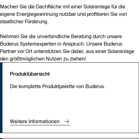
Machen Sie die Dachfläche mit einer Solaranlage für die
eigene Energiegewinnung nutzbar und profitieren Sie von
staatlicher Förderung.
Nehmen Sie die unverbindliche Beratung durch unsere
Buderus Systemexperten in Anspruch. Unsere Buderus
Partner vor Ort unterstützen Sie dabei, aus einer Solaranlage
den größtmöglichen Nutzen zu ziehen!
Produktübersicht
Die komplette Produktpalette von Buderus.
Weitere Informationen