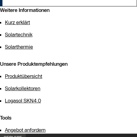
Weitere Informationen
Kurz erklärt
Solartechnik
Solarthermie
Unsere Produktempfehlungen
Produktübersicht
Solarkollektoren
Logasol SKN4.0
Tools
Angebot anfordern