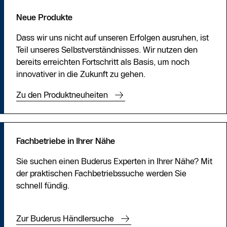
Neue Produkte
Dass wir uns nicht auf unseren Erfolgen ausruhen, ist
Teil unseres Selbstverständnisses. Wir nutzen den
bereits erreichten Fortschritt als Basis, um noch
innovativer in die Zukunft zu gehen.
Zu den Produktneuheiten
Fachbetriebe in Ihrer Nähe
Sie suchen einen Buderus Experten in Ihrer Nähe? Mit
der praktischen Fachbetriebssuche werden Sie
schnell fündig.
Zur Buderus Händlersuche