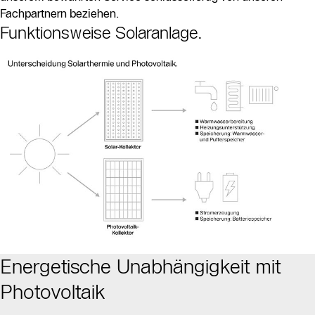
Fachpartnern beziehen.
Funktionsweise Solaranlage.
Energetische Unabhängigkeit mit
Photovoltaik