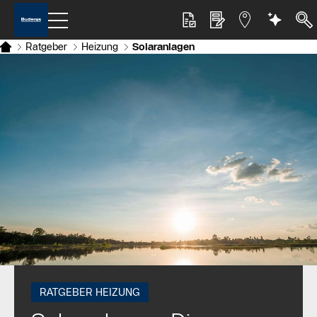
Ratgeber
Heizung
Solaranlagen
RATGEBER HEIZUNG