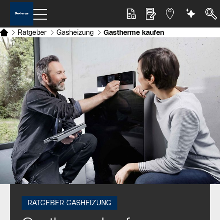
Ratgeber
Gasheizung
Gastherme kaufen
RATGEBER GASHEIZUNG