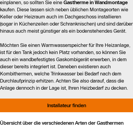
einplanen, so sollten Sie eine
Gastherme in Wandmontage
kaufen. Diese lassen sich neben üblichen Montageorten wie
Keller oder Heizraum auch im Dachgeschoss installieren
(sogar in Küchenzeilen oder Schranknischen) und sind darüber
hinaus auch meist günstiger als ein bodenstehendes Gerät.
Möchten Sie einen Warmwasserspeicher für Ihre Heizanlage,
ist für den Tank jedoch kein Platz vorhanden, so können Sie
auch ein wandbefestigtes Gaskombigerät erwerben, in dem
dieser bereits integriert ist. Daneben existieren auch
Kombithermen, welche Trinkwasser bei Bedarf nach dem
Durchlaufprinzip erhitzen. Achten Sie also darauf, dass die
Anlage dennoch in der Lage ist, Ihren Heizbedarf zu decken.
Installateur finden
Übersicht über die verschiedenen Arten der Gasthermen