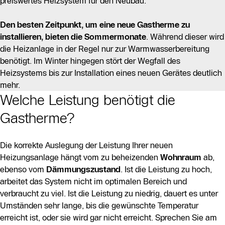
preiswertes Heizsystem für den Neubau.
Den besten Zeitpunkt, um eine neue Gastherme zu
installieren, bieten die Sommermonate
. Während dieser wird
die Heizanlage in der Regel nur zur Warmwasserbereitung
benötigt. Im Winter hingegen stört der Wegfall des
Heizsystems bis zur Installation eines neuen Gerätes deutlich
mehr.
Welche Leistung benötigt die
Gastherme?
Die korrekte Auslegung der Leistung Ihrer neuen
Heizungsanlage hängt vom zu beheizenden
Wohnraum
ab,
ebenso vom
Dämmungszustand
. Ist die Leistung zu hoch,
arbeitet das System nicht im optimalen Bereich und
verbraucht zu viel. Ist die Leistung zu niedrig, dauert es unter
Umständen sehr lange, bis die gewünschte Temperatur
erreicht ist, oder sie wird gar nicht erreicht. Sprechen Sie am