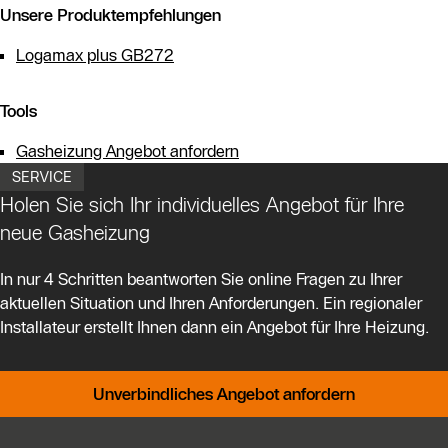
Unsere Produktempfehlungen
Logamax plus GB272
Tools
Gasheizung Angebot anfordern
SERVICE
Holen Sie sich Ihr individuelles Angebot für Ihre
neue Gasheizung
In nur 4 Schritten beantworten Sie online Fragen zu Ihrer
aktuellen Situation und Ihren Anforderungen. Ein regionaler
Installateur erstellt Ihnen dann ein Angebot für Ihre Heizung.
Unverbindliches Angebot anfordern
KontaktmÖglichkeiten für weitere In