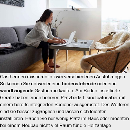
Gasthermen existieren in zwei verschiedenen Ausführungen.
So können Sie entweder eine
bodenstehende
oder eine
wandhängende
Gastherme kaufen. Am Boden installierte
Geräte haben einen höheren Platzbedarf, sind dafür aber mit
einem bereits integrierten Speicher ausgerüstet. Des Weiteren
sind sie besser zugänglich und lassen sich leichter
installieren. Haben Sie nur wenig Platz im Haus oder möchten
bei einem Neubau nicht viel Raum für die Heizanlage