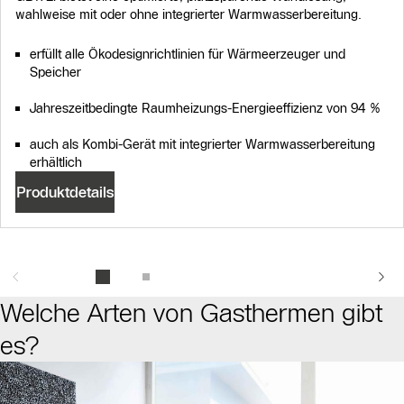
wahlweise mit oder ohne integrierter Warmwasserbereitung.
erfüllt alle Ökodesignrichtlinien für Wärmeerzeuger und
Speicher
Jahreszeitbedingte Raumheizungs-Energieeffizienz von 94 %
auch als Kombi-Gerät mit integrierter Warmwasserbereitung
erhältlich
Produktdetails
Welche Arten von Gasthermen gibt
es?