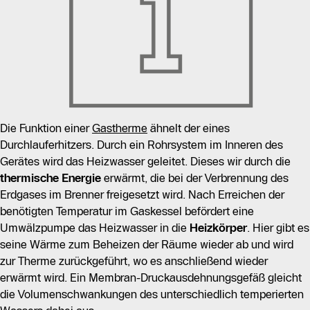
Die Funktion einer
Gastherme
ähnelt der eines
Durchlauferhitzers. Durch ein Rohrsystem im Inneren des
Gerätes wird das Heizwasser geleitet. Dieses wir durch die
thermische Energie
erwärmt, die bei der Verbrennung des
Erdgases im Brenner freigesetzt wird. Nach Erreichen der
benötigten Temperatur im Gaskessel befördert eine
Umwälzpumpe das Heizwasser in die
Heizkörper
. Hier gibt es
seine Wärme zum Beheizen der Räume wieder ab und wird
zur Therme zurückgeführt, wo es anschließend wieder
erwärmt wird. Ein Membran-Druckausdehnungsgefäß gleicht
die Volumenschwankungen des unterschiedlich temperierten