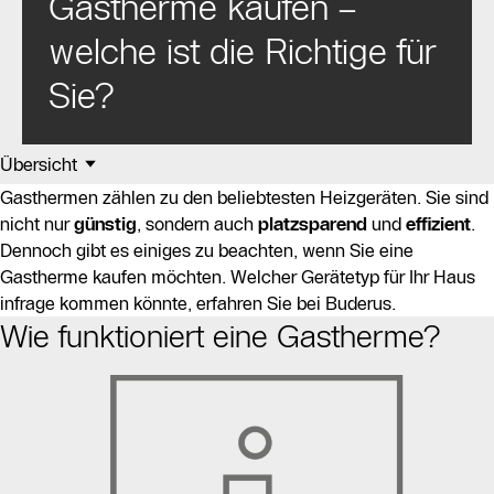
Gastherme kaufen –
welche ist die Richtige für
Sie?
Übersicht
Gasthermen zählen zu den beliebtesten Heizgeräten. Sie sind
nicht nur
günstig
, sondern auch
platzsparend
und
effizient
.
Dennoch gibt es einiges zu beachten, wenn Sie eine
Gastherme kaufen möchten. Welcher Gerätetyp für Ihr Haus
infrage kommen könnte, erfahren Sie bei Buderus.
Wie funktioniert eine Gastherme?