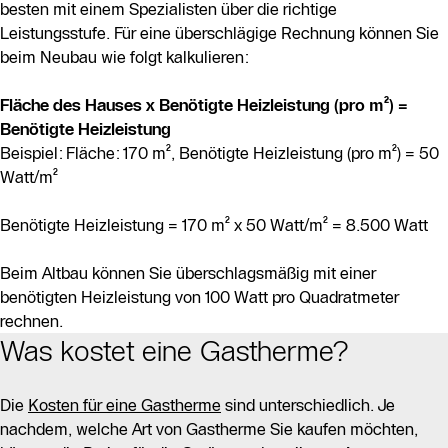
besten mit einem Spezialisten über die richtige
Leistungsstufe. Für eine überschlägige Rechnung können Sie
beim Neubau wie folgt kalkulieren:
Fläche des Hauses x Benötigte Heizleistung (pro m²) =
Benötigte Heizleistung
Beispiel: Fläche: 170 m², Benötigte Heizleistung (pro m²) = 50
Watt/m²
Benötigte Heizleistung = 170 m² x 50 Watt/m² = 8.500 Watt
Beim Altbau können Sie überschlagsmäßig mit einer
benötigten Heizleistung von 100 Watt pro Quadratmeter
rechnen.
Was kostet eine Gastherme?
Die
Kosten für eine Gastherme
sind unterschiedlich. Je
nachdem, welche Art von Gastherme Sie kaufen möchten,