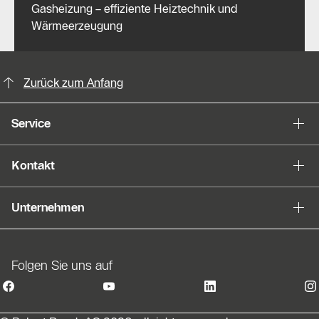
Gasheizung – effiziente Heiztechnik und
Wärmeerzeugung
KontaktmÖglichkeiten für weitere In
Zurück zum Anfang
Service
Kontakt
Unternehmen
Folgen Sie uns auf