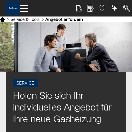
Service & Tools
Angebot anfordern
SERVICE
Holen Sie sich Ihr
individuelles Angebot für
Ihre neue Gasheizung