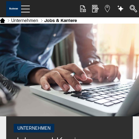
Unternehmen
Jobs & Karriere
UNTERNEHMEN