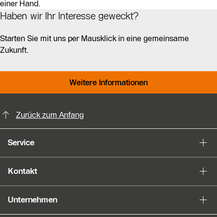
einer Hand.
Haben wir Ihr Interesse geweckt?
Starten Sie mit uns per Mausklick in eine gemeinsame
Zukunft.
Weitere Informationen
KontaktmÖglichkeiten für weitere In
Zurück zum Anfang
Service
Kontakt
Unternehmen