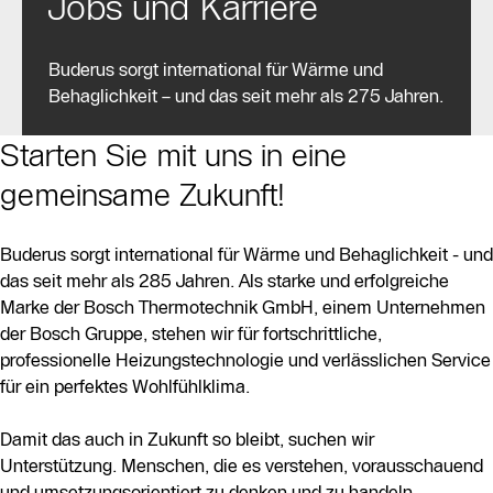
Jobs und Karriere
Buderus sorgt international für Wärme und
Behaglichkeit – und das seit mehr als 275 Jahren.
Starten Sie mit uns in eine
gemeinsame Zukunft!
Buderus sorgt international für Wärme und Behaglichkeit - und
das seit mehr als 285 Jahren. Als starke und erfolgreiche
Marke der Bosch Thermotechnik GmbH, einem Unternehmen
der Bosch Gruppe, stehen wir für fortschrittliche,
professionelle Heizungstechnologie und verlässlichen Service
für ein perfektes Wohlfühlklima.
Damit das auch in Zukunft so bleibt, suchen wir
Unterstützung. Menschen, die es verstehen, vorausschauend
und umsetzungsorientiert zu denken und zu handeln.