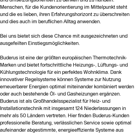
Menschen, für die Kundenorientierung im Mittelpunkt steht
und die es lieben, ihren Erfahrungshorizont zu überschreiten
und dies auch im beruflichen Alltag anwenden.
Bei uns bietet sich diese Chance mit ausgezeichneten und
ausgefeilten Einstiegsmöglichkeiten.
Buderus ist eine der größten europäischen Thermotechnik-
Marken und bietet fortschrittliche Heizungs-, Lüftungs- und
Kühlungstechnologie für ein perfektes Wohnklima. Dank
innovativer Regelsysteme können Systeme zur Nutzung
erneuerbarer Energien optimal miteinander kombiniert werden
oder auch bestehende Öl- und Gasheizungen ergänzen.
Buderus ist als Großhandelsspezialist für Heiz- und
Installationstechnik mit insgesamt 124 Niederlassungen in
mehr als 50 Ländern vertreten. Hier finden Buderus-Kunden
professionelle Beratung, verlässlichen Service sowie optimal
aufeinander abgestimmte, energieeffiziente Systeme aus