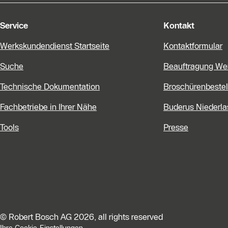
Service
Kontakt
Werkskundendienst Startseite
Kontaktformular
Suche
Beauftragung We
Technische Dokumentation
Broschürenbestel
Fachbetriebe in Ihrer Nähe
Buderus Niederl
Tools
Presse
© Robert Bosch AG 2026, all rights reserved