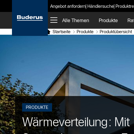
Angebot anfordern
Händlersuche
Produktre
Alle Themen
Produkte
Ra
Startseite
Produkte
Produktübersicht
PRODUKTE
Wärmeverteilung: Mit