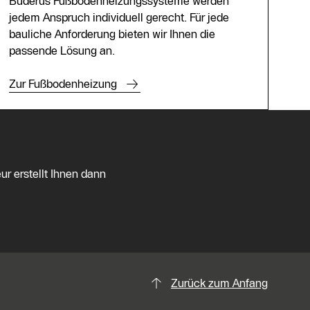
Buderus Fußbodenheizungssysteme werden
jedem Anspruch individuell gerecht. Für jede
bauliche Anforderung bieten wir Ihnen die
passende Lösung an.
Zur Fußbodenheizung
ur erstellt Ihnen dann
Zurück zum Anfang