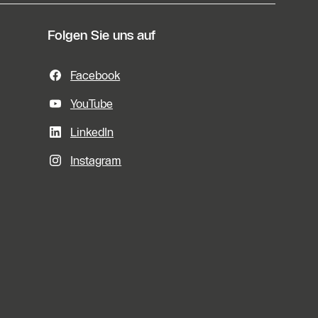
Folgen Sie uns auf
Facebook
YouTube
LinkedIn
Instagram