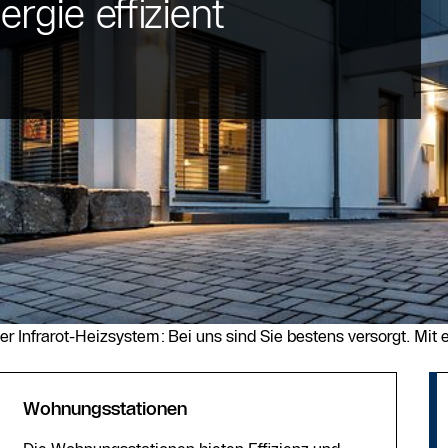
gie effizient
Infrarot-Heizsystem: Bei uns sind Sie bestens versorgt. Mit
Wohnungsstationen