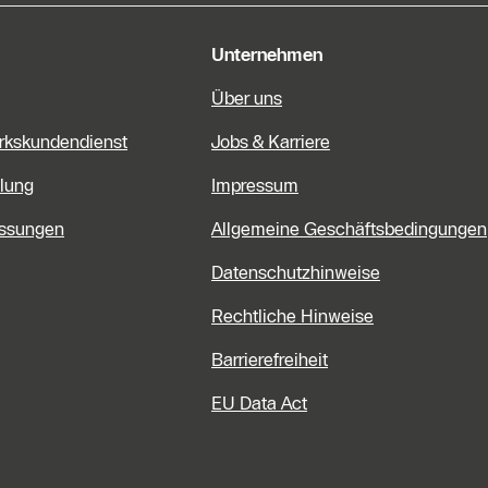
Unternehmen
Über uns
rkskundendienst
Jobs & Karriere
lung
Impressum
assungen
Allgemeine Geschäftsbedingungen
Datenschutzhinweise
Rechtliche Hinweise
Barrierefreiheit
EU Data Act