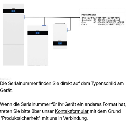
Die Serialnummer finden Sie direkt auf dem Typenschild am
Gerät.
Wenn die Serialnummer für Ihr Gerät ein anderes Format hat,
treten Sie bitte über unser
Kontaktformular
mit dem Grund
"Produktsicherheit" mit uns in Verbindung.