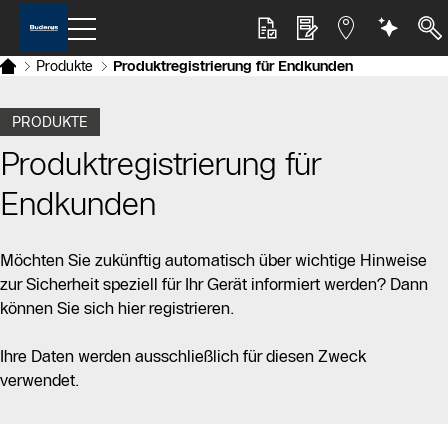
Produkte
Produktregistrierung für Endkunden
PRODUKTE
Produktregistrierung für
Endkunden
Möchten Sie zukünftig automatisch über wichtige Hinweise
zur Sicherheit speziell für Ihr Gerät informiert werden? Dann
können Sie sich hier registrieren.
Ihre Daten werden ausschließlich für diesen Zweck
verwendet.