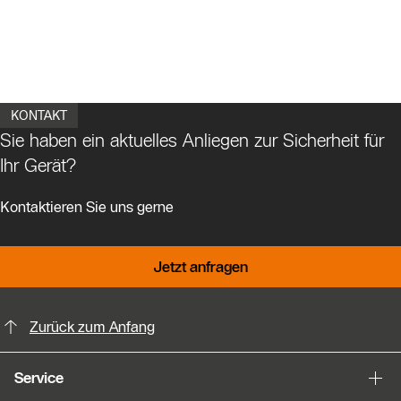
KONTAKT
Sie haben ein aktuelles Anliegen zur Sicherheit für
Ihr Gerät?
Kontaktieren Sie uns gerne
Jetzt anfragen
KontaktmÖglichkeiten für weitere In
Zurück zum Anfang
Service