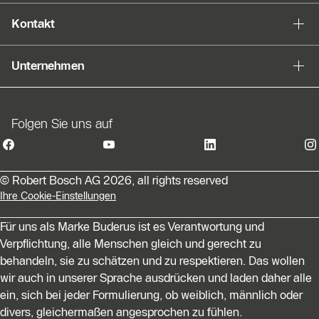
Kontakt
Unternehmen
Folgen Sie uns auf
© Robert Bosch AG 2026, all rights reserved
Ihre Cookie-Einstellungen
Für uns als Marke Buderus ist es Verantwortung und
Verpflichtung, alle Menschen gleich und gerecht zu
behandeln, sie zu schätzen und zu respektieren. Das wollen
wir auch in unserer Sprache ausdrücken und laden daher alle
ein, sich bei jeder Formulierung, ob weiblich, männlich oder
divers, gleichermaßen angesprochen zu fühlen.