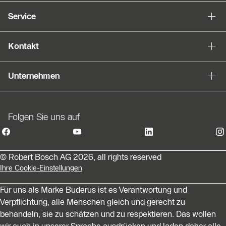
Service
Kontakt
Unternehmen
Folgen Sie uns auf
© Robert Bosch AG 2026, all rights reserved
Ihre Cookie-Einstellungen
Für uns als Marke Buderus ist es Verantwortung und
Verpflichtung, alle Menschen gleich und gerecht zu
behandeln, sie zu schätzen und zu respektieren. Das wollen
wir auch in unserer Sprache ausdrücken und laden daher alle