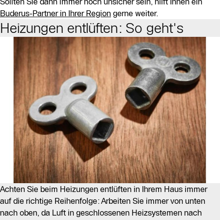
Sollten Sie dann immer noch unsicher sein, hilft Ihnen ein
Buderus-Partner in Ihrer Region
gerne weiter.
Heizungen entlüften: So geht's
Achten Sie beim Heizungen entlüften in Ihrem Haus immer
auf die richtige Reihenfolge: Arbeiten Sie immer von unten
nach oben, da Luft in geschlossenen Heizsystemen nach