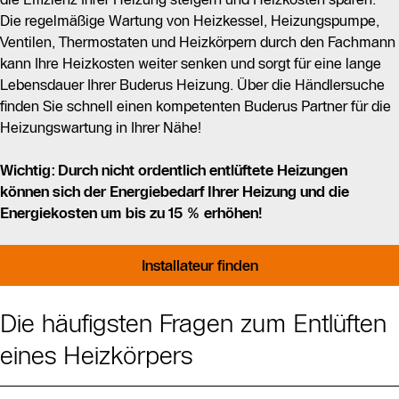
Die regelmäßige Wartung von Heizkessel, Heizungspumpe,
Ventilen, Thermostaten und Heizkörpern durch den Fachmann
kann Ihre Heizkosten weiter senken und sorgt für eine lange
Lebensdauer Ihrer Buderus Heizung. Über die Händlersuche
finden Sie schnell einen kompetenten Buderus Partner für die
Heizungswartung in Ihrer Nähe!
Wichtig: Durch nicht ordentlich entlüftete Heizungen
können sich der Energiebedarf Ihrer Heizung und die
Energiekosten um bis zu 15 % erhöhen!
Installateur finden
Die häufigsten Fragen zum Entlüften
eines Heizkörpers