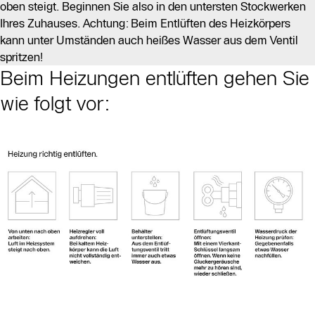
oben steigt. Beginnen Sie also in den untersten Stockwerken
Ihres Zuhauses. Achtung: Beim Entlüften des Heizkörpers
kann unter Umständen auch heißes Wasser aus dem Ventil
spritzen!
Beim Heizungen entlüften gehen Sie
wie folgt vor: