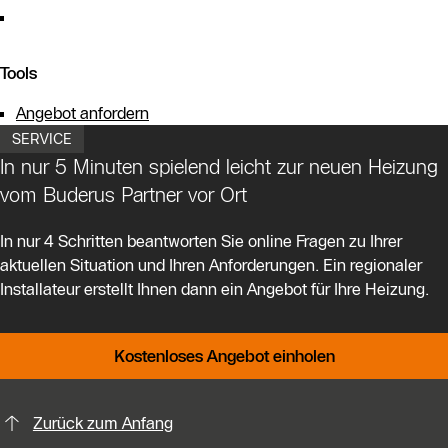
Tools
Angebot anfordern
SERVICE
In nur 5 Minuten spielend leicht zur neuen Heizung
vom Buderus Partner vor Ort
In nur 4 Schritten beantworten Sie online Fragen zu Ihrer
aktuellen Situation und Ihren Anforderungen. Ein regionaler
Installateur erstellt Ihnen dann ein Angebot für Ihre Heizung.
Kostenloses Angebot einholen
KontaktmÖglichkeiten für weitere In
Zurück zum Anfang