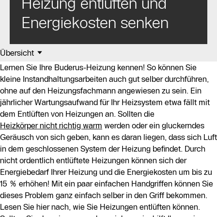
Heizung entlüften und
Energiekosten senken
Übersicht
Lernen Sie Ihre Buderus-Heizung kennen! So können Sie
kleine Instandhaltungsarbeiten auch gut selber durchführen,
ohne auf den Heizungsfachmann angewiesen zu sein. Ein
jährlicher Wartungsaufwand für Ihr Heizsystem etwa fällt mit
dem Entlüften von Heizungen an. Sollten die
Heizkörper nicht richtig warm
werden oder ein gluckerndes
Geräusch von sich geben, kann es daran liegen, dass sich Luft
in dem geschlossenen System der Heizung befindet. Durch
nicht ordentlich entlüftete Heizungen können sich der
Energiebedarf Ihrer Heizung und die Energiekosten um bis zu
15 % erhöhen! Mit ein paar einfachen Handgriffen können Sie
dieses Problem ganz einfach selber in den Griff bekommen.
Lesen Sie hier nach, wie Sie Heizungen entlüften können.