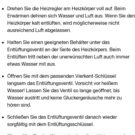
Drehen Sie die Heizregler am Heizkörper voll auf. Beim
Erwärmen dehnen sich Wasser und Luft aus. Wenn Sie den
Heizkörper kalt entlüften, wird möglicherweise nicht
ausreichend Luft abgelassen.
Halten Sie einen geeigneten Behälter unter das
Entlüftungsventil an der Seite des Heizkörpers. Beim
Entlüften tritt neben der unerwünschten Luft auch immer
etwas Wasser mit aus.
Öffnen Sie mit dem passenden Vierkant-Schlüssel
langsam das Entlüftungsventil. Vorsicht vor heißem
Wasser! Lassen Sie das Ventil so lange geöffnet, bis
Wasser austritt und keine Gluckergeräusche mehr zu
hören sind.
Schließen Sie das Entlüftungsventil danach wieder
sorgfältig mit dem Entlüftungsschlüssel.