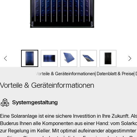
Vorteile & Geräteinformationen
Datenblatt & Preise
Vorteile & Geräteinformationen
Systemgestaltung
Eine Solaranlage ist eine sichere Investition in Ihre Zukunft. A
Buderus Ihnen alle Komponenten aus einer Hand: vom Solarko
zur Regelung im Keller. Mit optimal aufeinander abgestimmte