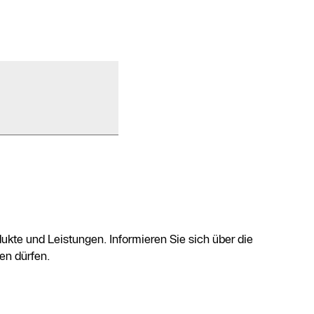
kte und Leistungen. Informieren Sie sich über die
en dürfen.