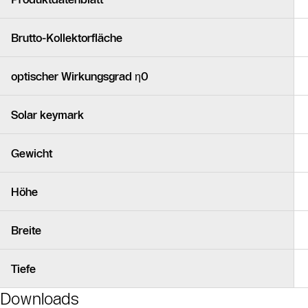
Brutto-Kollektorfläche
optischer Wirkungsgrad η0
Solar keymark
Gewicht
Höhe
Breite
Tiefe
Downloads