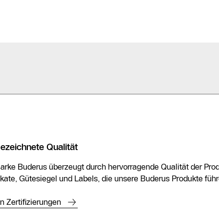
ezeichnete Qualität
arke Buderus überzeugt durch hervorragende Qualität der Produ
fikate, Gütesiegel und Labels, die unsere Buderus Produkte führ
n Zertifizierungen