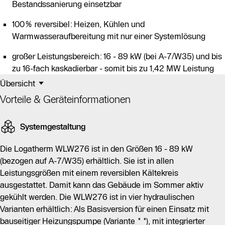
Bestandssanierung einsetzbar
100% reversibel: Heizen, Kühlen und
Warmwasseraufbereitung mit nur einer Systemlösung
großer Leistungsbereich: 16 - 89 kW (bei A-7/W35) und bis
zu 16-fach kaskadierbar - somit bis zu 1,42 MW Leistung
Übersicht
Vorteile & Geräteinformationen
Systemgestaltung
Die Logatherm WLW276 ist in den Größen 16 - 89 kW
(bezogen auf A-7/W35) erhältlich. Sie ist in allen
Leistungsgrößen mit einem reversiblen Kältekreis
ausgestattet. Damit kann das Gebäude im Sommer aktiv
gekühlt werden. Die WLW276 ist in vier hydraulischen
Varianten erhältlich: Als Basisversion für einen Einsatz mit
bauseitiger Heizungspumpe (Variante " "), mit integrierter