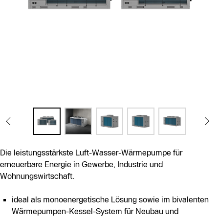
Die leistungsstärkste Luft-Wasser-Wärmepumpe für
erneuerbare Energie in Gewerbe, Industrie und
Wohnungswirtschaft.
ideal als monoenergetische Lösung sowie im bivalenten
Wärmepumpen-Kessel-System für Neubau und