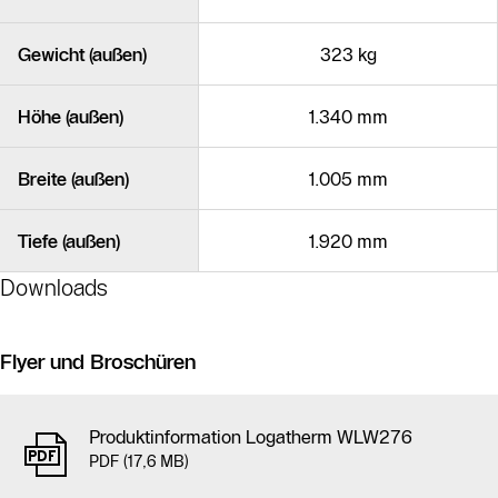
Gewicht (außen)
323 kg
Höhe (außen)
1.340 mm
Breite (außen)
1.005 mm
Tiefe (außen)
1.920 mm
Downloads
Flyer und Broschüren
Produktinformation Logatherm WLW276
PDF (17,6 MB)