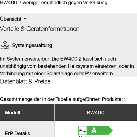
BW400.2 weniger empfindlich gegen Verkalkung.
Übersicht
Vorteile & Geräteinformationen
Systemgestaltung
Im System erweiterbar: Die BW400.2 lässt sich auch
unabhängig vom bestehenden Heizsystem einsetzen, oder in
Verbindung mit einer Solaranlage oder PV erweitern.
Datenblatt & Preise
Gesamtmenge der in der Tabelle aufgeführten Produkte:
1
Produktvarianten
Modell
BW400
Ähnliche Produkte
ErP Details