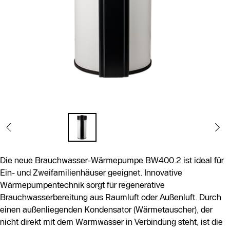
Die neue Brauchwasser-Wärmepumpe BW400.2 ist ideal für
Ein- und Zweifamilienhäuser geeignet. Innovative
Wärmepumpentechnik sorgt für regenerative
Brauchwasserbereitung aus Raumluft oder Außenluft. Durch
einen außenliegenden Kondensator (Wärmetauscher), der
nicht direkt mit dem Warmwasser in Verbindung steht, ist die