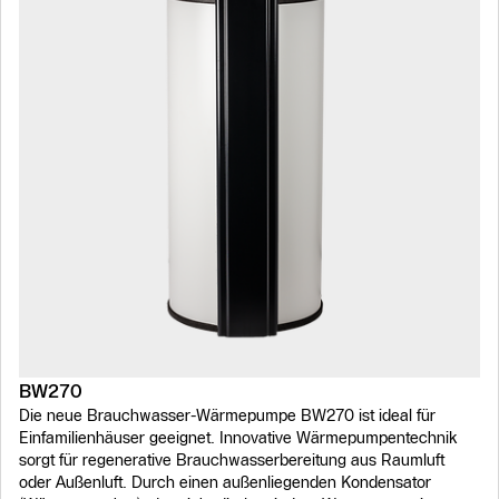
BW270
Die neue Brauchwasser-Wärmepumpe BW270 ist ideal für
Einfamilienhäuser geeignet. Innovative Wärmepumpentechnik
sorgt für regenerative Brauchwasserbereitung aus Raumluft
oder Außenluft. Durch einen außenliegenden Kondensator