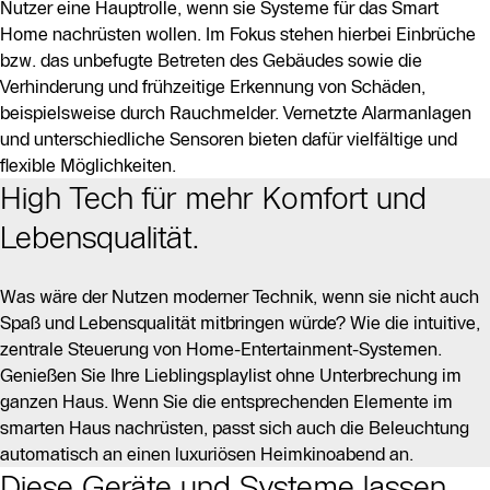
Nutzer eine Hauptrolle, wenn sie Systeme für das Smart
Home nachrüsten wollen. Im Fokus stehen hierbei Einbrüche
bzw. das unbefugte Betreten des Gebäudes sowie die
Verhinderung und frühzeitige Erkennung von Schäden,
beispielsweise durch Rauchmelder. Vernetzte Alarmanlagen
und unterschiedliche Sensoren bieten dafür vielfältige und
flexible Möglichkeiten.
High Tech für mehr Komfort und
Lebensqualität.
Was wäre der Nutzen moderner Technik, wenn sie nicht auch
Spaß und Lebensqualität mitbringen würde? Wie die intuitive,
zentrale Steuerung von Home-Entertainment-Systemen.
Genießen Sie Ihre Lieblingsplaylist ohne Unterbrechung im
ganzen Haus. Wenn Sie die entsprechenden Elemente im
smarten Haus nachrüsten, passt sich auch die Beleuchtung
automatisch an einen luxuriösen Heimkinoabend an.
Diese Geräte und Systeme lassen