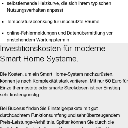
selbstlernende Heizkurve, die sich Ihrem typischen
Nutzungsverhalten anpasst
Temperaturabsenkung für unbenutzte Räume
online-Fehlermeldungen und Datenübermittlung vor
anstehendem Wartungstermin
Investitionskosten für moderne
Smart Home Systeme.
Die Kosten, um ein Smart Home-System nachzurüsten,
können je nach Komplexität stark variieren. Mit nur 50 Euro für
Einzelthermostate oder smarte Steckdosen ist der Einstieg
sehr kostengünstig.
Bei Buderus finden Sie Einsteigerpakete mit gut
durchdachtem Funktionsumfang und sehr überzeugendem
Preis-Leistungs-Verhältnis. Später können Sie durch die