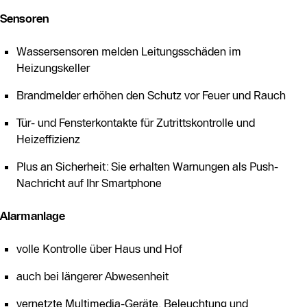
Sensoren
Wassersensoren melden Leitungsschäden im
Heizungskeller
Brandmelder erhöhen den Schutz vor Feuer und Rauch
Tür- und Fensterkontakte für Zutrittskontrolle und
Heizeffizienz
Plus an Sicherheit: Sie erhalten Warnungen als Push-
Nachricht auf Ihr Smartphone
Alarmanlage
volle Kontrolle über Haus und Hof
auch bei längerer Abwesenheit
vernetzte Multimedia-Geräte, Beleuchtung und