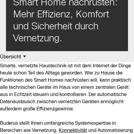
Smart Home nachrüsten:
Mehr Effizienz, Komfort
und Sicherheit durch
Vernetzung.
Übersicht
Smarte, vernetzte Haustechnik ist mit dem Internet der Dinge
heute schon Teil des Alltags geworden. Wer zu Hause die
Funktionen des Smart Homes nachrüsten will, kann praktisch
alle technischen Geräte im Haus von einem zentralen Gerät
aus in Echtzeit steuern und kontrollieren. Der automatische
Datenaustausch zwischen vernetzten Geräten ermöglicht
außerdem große Effizienzgewinne.
Buderus stellt Ihnen umfangreiche Systemexpertise in
Bereichen wie Vernetzung,
Konnektivität
und Automatisierung