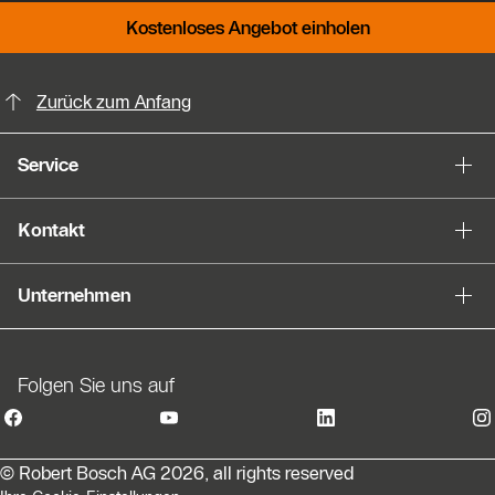
Kostenloses Angebot einholen
KontaktmÖglichkeiten für weitere In
Zurück zum Anfang
Service
Kontakt
Unternehmen
Folgen Sie uns auf
© Robert Bosch AG 2026, all rights reserved