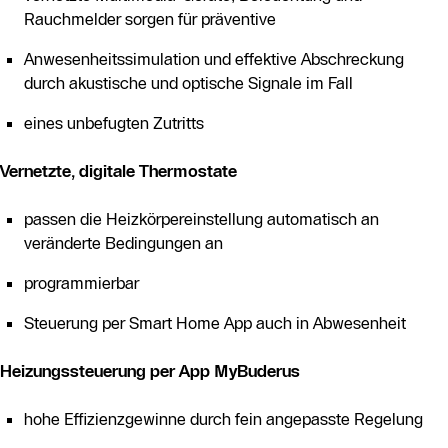
Rauchmelder sorgen für präventive
Anwesenheitssimulation und effektive Abschreckung
durch akustische und optische Signale im Fall
eines unbefugten Zutritts
Vernetzte, digitale Thermostate
passen die Heizkörpereinstellung automatisch an
veränderte Bedingungen an
programmierbar
Steuerung per Smart Home App auch in Abwesenheit
Heizungssteuerung per App MyBuderus
hohe Effizienzgewinne durch fein angepasste Regelung