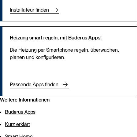
Installateur finden
Heizung smart regeln: mit Buderus Apps!
Die Heizung per Smartphone regeln, überwachen,
planen und konfigurieren.
Passende Apps finden
Weitere Informationen
Buderus Apps
Kurz erklärt
Smart Home