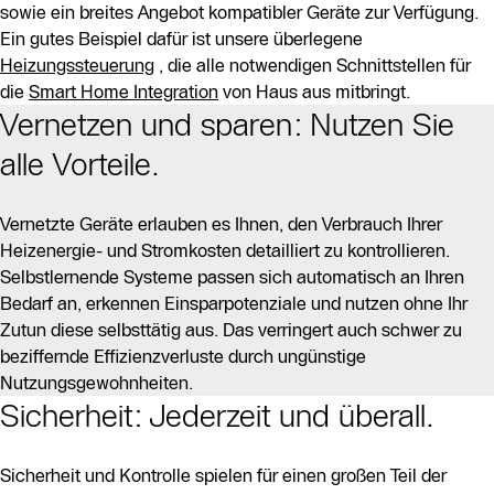
sowie ein breites Angebot kompatibler Geräte zur Verfügung.
Ein gutes Beispiel dafür ist unsere überlegene
Heizungssteuerung
, die alle notwendigen Schnittstellen für
die
Smart Home Integration
von Haus aus mitbringt.
Vernetzen und sparen: Nutzen Sie
alle Vorteile.
Vernetzte Geräte erlauben es Ihnen, den Verbrauch Ihrer
Heizenergie- und Stromkosten detailliert zu kontrollieren.
Selbstlernende Systeme passen sich automatisch an Ihren
Bedarf an, erkennen Einsparpotenziale und nutzen ohne Ihr
Zutun diese selbsttätig aus. Das verringert auch schwer zu
beziffernde Effizienzverluste durch ungünstige
Nutzungsgewohnheiten.
Sicherheit: Jederzeit und überall.
Sicherheit und Kontrolle spielen für einen großen Teil der