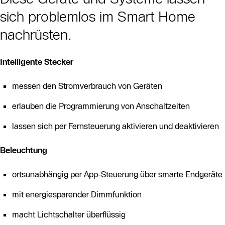
sich problemlos im Smart Home
nachrüsten.
Intelligente Stecker
messen den Stromverbrauch von Geräten
erlauben die Programmierung von Anschaltzeiten
lassen sich per Fernsteuerung aktivieren und deaktivieren
Beleuchtung
ortsunabhängig per App-Steuerung über smarte Endgeräte
mit energiesparender Dimmfunktion
macht Lichtschalter überflüssig