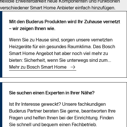
flexible Erweiterbarkeit neue Komponenten und Funktionen
verschiedener Smart Home Anbieter einfach hinzufügen.
Mit den Buderus Produkten wird Ihr Zuhause vernetzt
– wir zeigen Ihnen wie.
Wenn Sie zu Hause sind, sorgen unsere vernetzten
Heizgeräte für ein gesundes Raumklima. Das Bosch
Smart Home Angebot hat aber noch viel mehr zu
bieten: Sicherheit, wenn Sie unterwegs sind zum...
Mehr zu Bosch Smart Home
Sie suchen einen Experten in Ihrer Nähe?
Ist Ihr Interesse geweckt? Unsere fachkundigen
Buderus Partner beraten Sie gerne, beantworten Ihre
Fragen und helfen Ihnen bei der Einrichtung. Finden
Sie schnell und bequem einen Fachbetrieb.