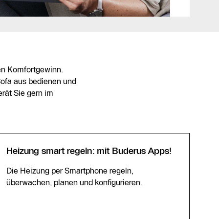
hen Komfortgewinn.
Sofa aus bedienen und
rät Sie gern im
Heizung smart regeln: mit Buderus Apps!
Die Heizung per Smartphone regeln,
überwachen, planen und konfigurieren.