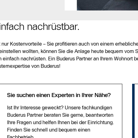
nfach nachrüstbar.
t nur Kostenvorteile – Sie profitieren auch von einem erheblic
 einstellen wollten, können Sie die Anlage heute bequem vom 
 einfach nachrüsten. Ein Buderus Partner an Ihrem Wohnort be
ystemexpertise von Buderus!
Sie suchen einen Experten in Ihrer Nähe?
Ist Ihr Interesse geweckt? Unsere fachkundigen
Buderus Partner beraten Sie gerne, beantworten
Ihre Fragen und helfen Ihnen bei der Einrichtung.
Finden Sie schnell und bequem einen
Fachbetrieb.