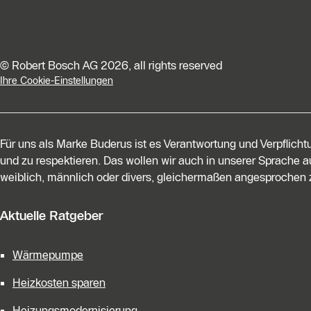
© Robert Bosch AG 2026, all rights reserved
Ihre Cookie-Einstellungen
Für uns als Marke Buderus ist es Verantwortung und Verpflich
und zu respektieren. Das wollen wir auch in unserer Sprache au
weiblich, männlich oder divers, gleichermaßen angesprochen z
Aktuelle Ratgeber
Wärmepumpe
Heizkosten sparen
Heizungsmodernisierung