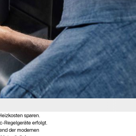
Heizkosten sparen.
-Regelgeräte erfolgt.
mend der modernen