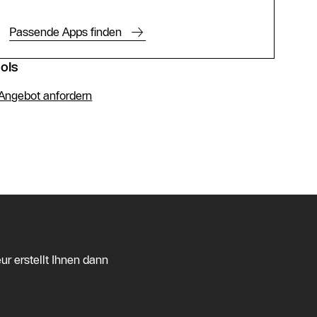
Passende Apps finden
ols
Angebot anfordern
ur erstellt Ihnen dann