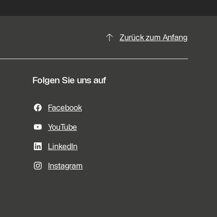
Zurück zum Anfang
Folgen Sie uns auf
Facebook
YouTube
LinkedIn
Instagram