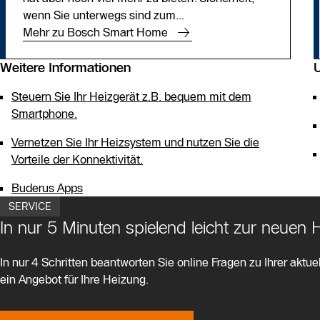
wenn Sie unterwegs sind zum...
Mehr zu Bosch Smart Home
Weitere Informationen
Steuern Sie Ihr Heizgerät z.B. bequem mit dem
Smartphone.
Vernetzen Sie Ihr Heizsystem und nutzen Sie die
Vorteile der Konnektivität.
Buderus Apps
SERVICE
In nur 5 Minuten spielend leicht zur neuen
In nur 4 Schritten beantworten Sie online Fragen zu Ihrer aktuel
ein Angebot für Ihre Heizung.