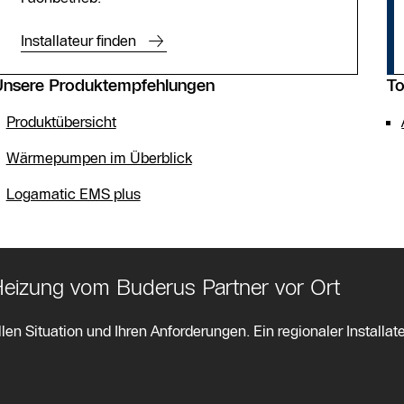
Installateur finden
Unsere Produktempfehlungen
To
Produktübersicht
Wärmepumpen im Überblick
Logamatic EMS plus
 Heizung vom Buderus Partner vor Ort
len Situation und Ihren Anforderungen. Ein regionaler Installate