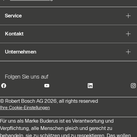
Service
Kontakt
Unternehmen
Folgen Sie uns auf
© Robert Bosch AG 2026, all rights reserved
Ihre Cookie-Einstellungen
Für uns als Marke Buderus ist es Verantwortung und
Verpflichtung, alle Menschen gleich und gerecht zu
behandeln, sie zu schätzen und zu respektieren. Das wollen