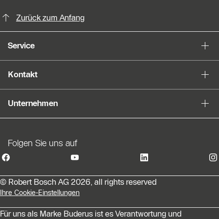
KontaktmÖglichkeiten für weitere In
Zurück zum Anfang
Service
Kontakt
Unternehmen
Folgen Sie uns auf
© Robert Bosch AG 2026, all rights reserved
Ihre Cookie-Einstellungen
Für uns als Marke Buderus ist es Verantwortung und