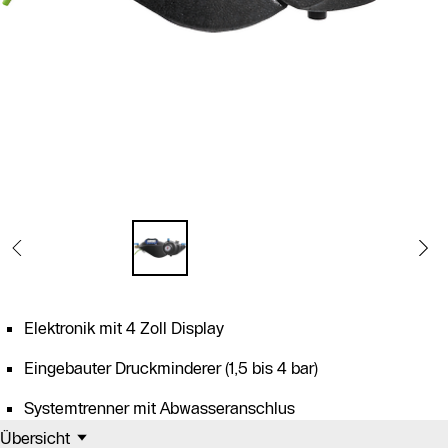
Elektronik mit 4 Zoll Display
Eingebauter Druckminderer (1,5 bis 4 bar)
Systemtrenner mit Abwasseranschlus
Übersicht