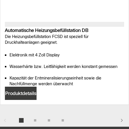
Automatische Heizungsbefüllstation DB
Die Heizungsbefüllstation FCSD ist speziell für
Druckhalteanlagen geeignet.
Elektronik mit 4 Zoll Display
Wasserhärte bzw. Leitfähigkeit werden konstant gemessen
Kapazität der Entmineralisierungseinheit sowie die
Nachfüllmenge werden überwacht
Produktdetails