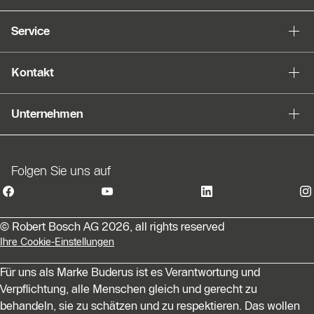
Als Liste anzeigen
Service
Slider Überspringen
Kontakt
Unternehmen
Folgen Sie uns auf
© Robert Bosch AG 2026, all rights reserved
Ihre Cookie-Einstellungen
Für uns als Marke Buderus ist es Verantwortung und
Verpflichtung, alle Menschen gleich und gerecht zu
behandeln, sie zu schätzen und zu respektieren. Das wollen