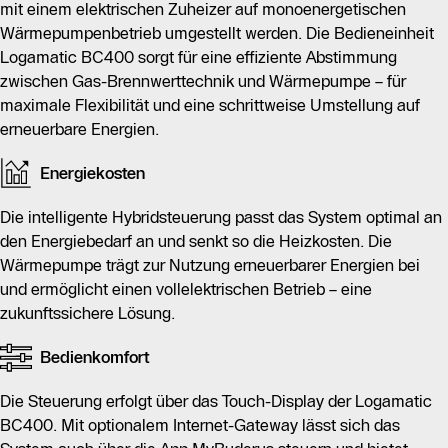
mit einem elektrischen Zuheizer auf monoenergetischen
Wärmepumpenbetrieb umgestellt werden. Die Bedieneinheit
Logamatic BC400 sorgt für eine effiziente Abstimmung
zwischen Gas-Brennwerttechnik und Wärmepumpe – für
maximale Flexibilität und eine schrittweise Umstellung auf
erneuerbare Energien.
Energiekosten
Die intelligente Hybridsteuerung passt das System optimal an
den Energiebedarf an und senkt so die Heizkosten. Die
Wärmepumpe trägt zur Nutzung erneuerbarer Energien bei
und ermöglicht einen vollelektrischen Betrieb – eine
zukunftssichere Lösung.
Bedienkomfort
Die Steuerung erfolgt über das Touch-Display der Logamatic
BC400. Mit optionalem Internet-Gateway lässt sich das