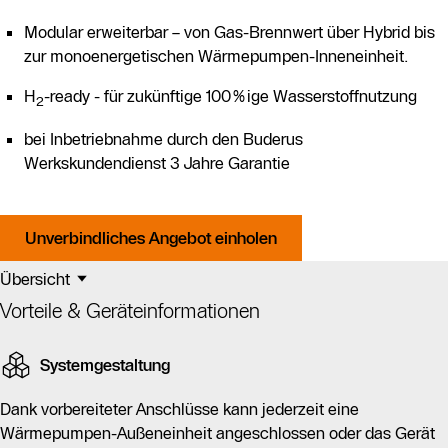
Modular erweiterbar – von Gas-Brennwert über Hybrid bis
zur monoenergetischen Wärmepumpen-Inneneinheit.
H
-ready - für zukünftige 100%ige Wasserstoffnutzung
2
bei Inbetriebnahme durch den Buderus
Werkskundendienst 3 Jahre Garantie
Unverbindliches Angebot einholen
Übersicht
Vorteile & Geräteinformationen
Systemgestaltung
Dank vorbereiteter Anschlüsse kann jederzeit eine
Wärmepumpen-Außeneinheit angeschlossen oder das Gerät