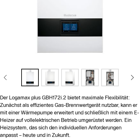
Der Logamax plus GBH172i.2 bietet maximale Flexibilität:
Zunächst als effizientes Gas-Brennwertgerät nutzbar, kann er
mit einer Wärmepumpe erweitert und schließlich mit einem E-
Heizer auf vollelektrischen Betrieb umgerüstet werden. Ein
Heizsystem, das sich den individuellen Anforderungen
anpasst – heute und in Zukunft.