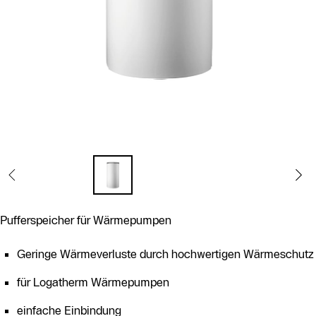
Pufferspeicher für Wärmepumpen
Geringe Wärmeverluste durch hochwertigen Wärmeschutz
für Logatherm Wärmepumpen
einfache Einbindung