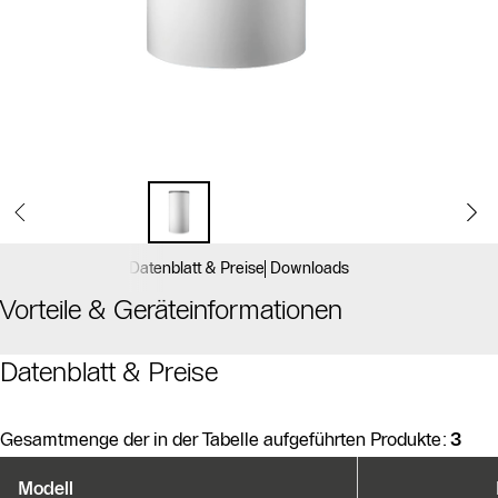
Datenblatt & Preise
Downloads
Vorteile & Geräteinformationen
Datenblatt & Preise
Gesamtmenge der in der Tabelle aufgeführten Produkte:
3
Produktvarianten
Modell