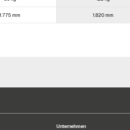
1.775 mm
1.820 mm
e Informationen
Unternehmen