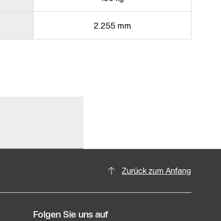
2.255 mm
Zurück zum Anfang
Folgen Sie uns auf