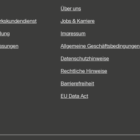
Über uns
rkskundendienst
Jobs & Karriere
lung
Impressum
assungen
Allgemeine Geschäftsbedingungen
Datenschutzhinweise
Rechtliche Hinweise
Barrierefreiheit
EU Data Act