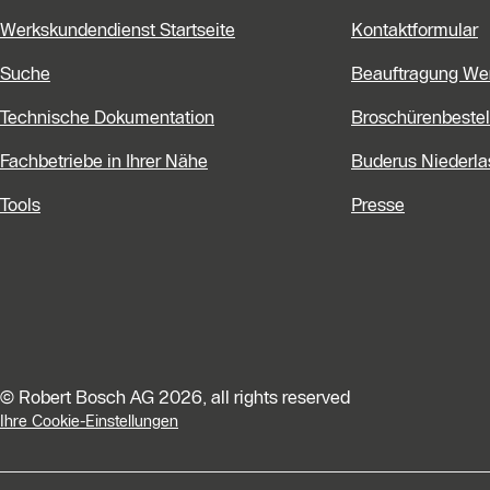
Werkskundendienst Startseite
Kontaktformular
Suche
Beauftragung We
Technische Dokumentation
Broschürenbestel
Fachbetriebe in Ihrer Nähe
Buderus Niederl
Tools
Presse
© Robert Bosch AG 2026, all rights reserved
Ihre Cookie-Einstellungen