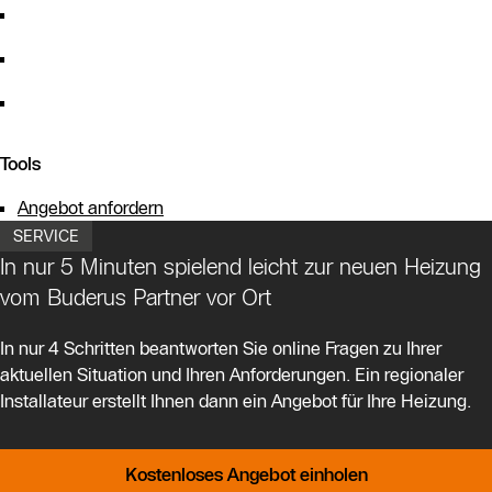
Tools
Angebot anfordern
SERVICE
In nur 5 Minuten spielend leicht zur neuen Heizung
vom Buderus Partner vor Ort
In nur 4 Schritten beantworten Sie online Fragen zu Ihrer
aktuellen Situation und Ihren Anforderungen. Ein regionaler
Installateur erstellt Ihnen dann ein Angebot für Ihre Heizung.
Kostenloses Angebot einholen