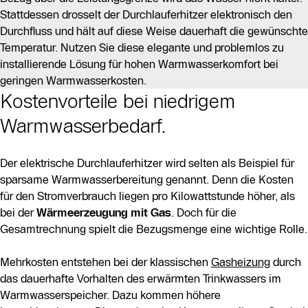
Stattdessen drosselt der Durchlauferhitzer elektronisch den
Durchfluss und hält auf diese Weise dauerhaft die gewünschte
Temperatur. Nutzen Sie diese elegante und problemlos zu
installierende Lösung für hohen Warmwasserkomfort bei
geringen Warmwasserkosten.
Kostenvorteile bei niedrigem
Warmwasserbedarf.
Der elektrische Durchlauferhitzer wird selten als Beispiel für
sparsame Warmwasserbereitung genannt. Denn die Kosten
für den Stromverbrauch liegen pro Kilowattstunde höher, als
bei der
Wärmeerzeugung mit Gas
. Doch für die
Gesamtrechnung spielt die Bezugsmenge eine wichtige Rolle.
Mehrkosten entstehen bei der klassischen
Gasheizung
durch
das dauerhafte Vorhalten des erwärmten Trinkwassers im
Warmwasserspeicher. Dazu kommen höhere