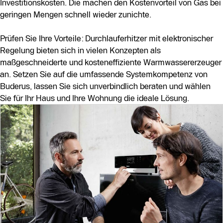
Investitionskosten. Die machen den Kostenvorteil von Gas bei
geringen Mengen schnell wieder zunichte.
Prüfen Sie Ihre Vorteile: Durchlauferhitzer mit elektronischer
Regelung bieten sich in vielen Konzepten als
maßgeschneiderte und kosteneffiziente Warmwassererzeuger
an. Setzen Sie auf die umfassende Systemkompetenz von
Buderus, lassen Sie sich unverbindlich beraten und wählen
Sie für Ihr Haus und Ihre Wohnung die ideale Lösung.