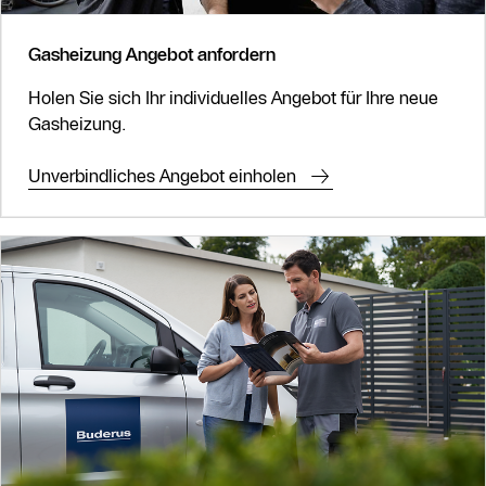
Gasheizung Angebot anfordern
Holen Sie sich Ihr individuelles Angebot für Ihre neue
Gasheizung.
Unverbindliches Angebot einholen