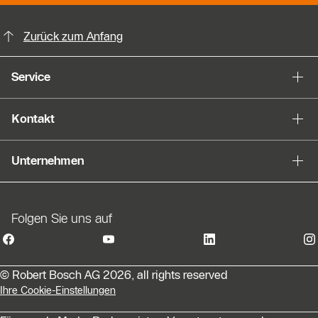
KontaktmÖglichkeiten für weitere In
Zurück zum Anfang
Service
Kontakt
Unternehmen
Folgen Sie uns auf
© Robert Bosch AG 2026, all rights reserved
Ihre Cookie-Einstellungen