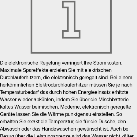
Die elektronische Regelung verringert Ihre Stromkosten.
Maximale Spareffekte erzielen Sie mit elektrischen
Durchlauferhitzern, die elektronisch geregelt sind. Bei einem
herkömmlichen Elektrodurchlauferhitzer müssen Sie je nach
Temperaturbedarf das durch hohen Energieeinsatz erhitzte
Wasser wieder abkühlen, indem Sie über die Mischbatterie
kaltes Wasser beimischen. Moderne, elektronisch geregelte
Geräte lassen Sie die Wärme punktgenau einstellen. So
erhalten Sie exakt die Temperatur, die für die Dusche, den
Abwasch oder das Händewaschen gewünscht ist. Auch bei
Bezug über die Leistungsgrenze wird das Wasser nicht kälter.