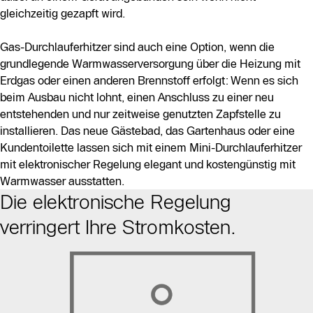
gleichzeitig gezapft wird.
Gas-Durchlauferhitzer sind auch eine Option, wenn die
grundlegende Warmwasserversorgung über die Heizung mit
Erdgas oder einen anderen Brennstoff erfolgt: Wenn es sich
beim Ausbau nicht lohnt, einen Anschluss zu einer neu
entstehenden und nur zeitweise genutzten Zapfstelle zu
installieren. Das neue Gästebad, das Gartenhaus oder eine
Kundentoilette lassen sich mit einem Mini-Durchlauferhitzer
mit elektronischer Regelung elegant und kostengünstig mit
Warmwasser ausstatten.
Die elektronische Regelung
verringert Ihre Stromkosten.