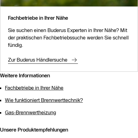
Fachbetriebe in Ihrer Nähe
Sie suchen einen Buderus Experten in Ihrer Nähe? Mit
der praktischen Fachbetriebssuche werden Sie schnell
fündig.
Zur Buderus Händlersuche
Weitere Informationen
Fachbetriebe in Ihrer Nähe
Wie funktioniert Brennwerttechnik?
Gas-Brennwertheizung
Unsere Produktempfehlungen