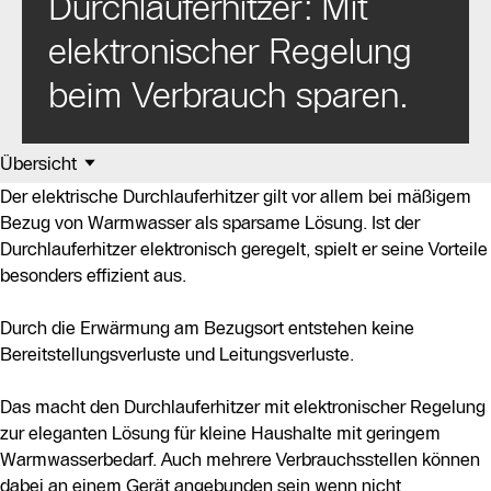
Durchlauferhitzer: Mit
elektronischer Regelung
beim Verbrauch sparen.
Übersicht
Der elektrische Durchlauferhitzer gilt vor allem bei mäßigem
Bezug von Warmwasser als sparsame Lösung. Ist der
Durchlauferhitzer elektronisch geregelt, spielt er seine Vorteile
besonders effizient aus.
Durch die Erwärmung am Bezugsort entstehen keine
Bereitstellungsverluste und Leitungsverluste.
Das macht den Durchlauferhitzer mit elektronischer Regelung
zur eleganten Lösung für kleine Haushalte mit geringem
Warmwasserbedarf. Auch mehrere Verbrauchsstellen können
dabei an einem Gerät angebunden sein wenn nicht