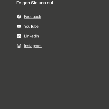
Folgen Sie uns auf
Facebook
YouTube
LinkedIn
Instagram