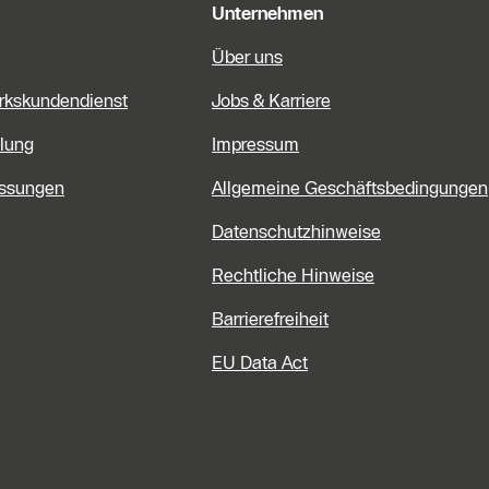
Unternehmen
Über uns
rkskundendienst
Jobs & Karriere
lung
Impressum
assungen
Allgemeine Geschäftsbedingungen
Datenschutzhinweise
Rechtliche Hinweise
Barrierefreiheit
EU Data Act