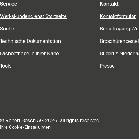
Service
Kontakt
Werkskundendienst Startseite
Kontaktformular
Suche
Beauftragung We
Technische Dokumentation
Broschürenbestel
Fachbetriebe in Ihrer Nähe
Buderus Niederl
Tools
Presse
© Robert Bosch AG 2026, all rights reserved
Ihre Cookie-Einstellungen