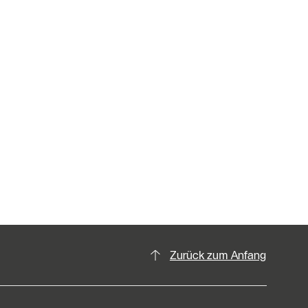
Zurück zum Anfang