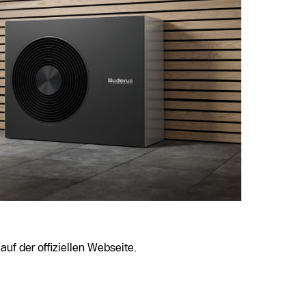
auf der offiziellen Webseite.