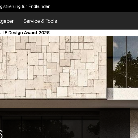
gistrierung für Endkunden
tgeber
Service & Tools
iF Design Award 2026
6