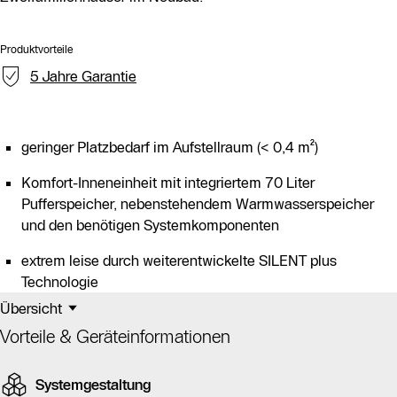
Produktvorteile
5 Jahre Garantie
geringer Platzbedarf im Aufstellraum (< 0,4 m²)
Komfort-Inneneinheit mit integriertem 70 Liter
Pufferspeicher, nebenstehendem Warmwasserspeicher
und den benötigen Systemkomponenten
extrem leise durch weiterentwickelte SILENT plus
Technologie
Übersicht
Vorteile & Geräteinformationen
Systemgestaltung