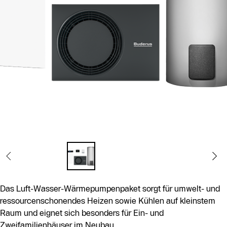
Das Luft-Wasser-Wärmepumpenpaket sorgt für umwelt- und
ressourcenschonendes Heizen sowie Kühlen auf kleinstem
Raum und eignet sich besonders für Ein- und
Zweifamilienhäuser im Neubau.