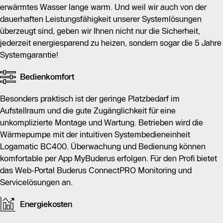
erwärmtes Wasser lange warm. Und weil wir auch von der
dauerhaften Leistungsfähigkeit unserer Systemlösungen
überzeugt sind, geben wir Ihnen nicht nur die Sicherheit,
jederzeit energiesparend zu heizen, sondern sogar die 5 Jahre
Systemgarantie!
Bedienkomfort
Besonders praktisch ist der geringe Platzbedarf im
Aufstellraum und die gute Zugänglichkeit für eine
unkomplizierte Montage und Wartung. Betrieben wird die
Wärmepumpe mit der intuitiven Systembedieneinheit
Logamatic BC400. Überwachung und Bedienung können
komfortable per App MyBuderus erfolgen. Für den Profi bietet
das Web-Portal Buderus ConnectPRO Monitoring und
Servicelösungen an.
Energiekosten