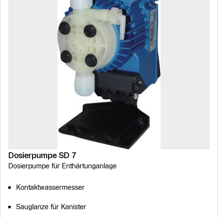
Dosierpumpe SD 7
Dosierpumpe für Enthärtunganlage
Kontaktwassermesser
Sauglanze für Kanister