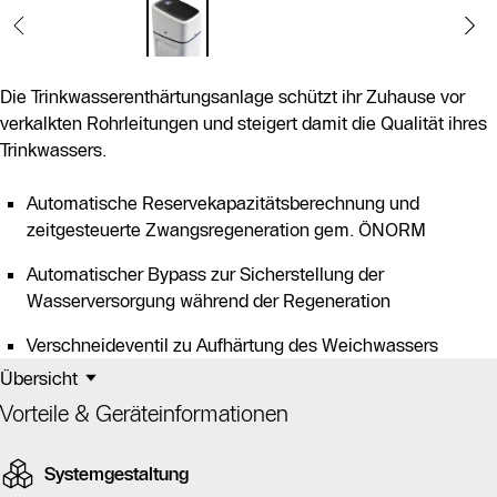
Die Trinkwasserenthärtungsanlage schützt ihr Zuhause vor
verkalkten Rohrleitungen und steigert damit die Qualität ihres
Trinkwassers.
Automatische Reservekapazitätsberechnung und
zeitgesteuerte Zwangsregeneration gem. ÖNORM
Automatischer Bypass zur Sicherstellung der
Wasserversorgung während der Regeneration
Verschneideventil zu Aufhärtung des Weichwassers
Übersicht
Vorteile & Geräteinformationen
Systemgestaltung