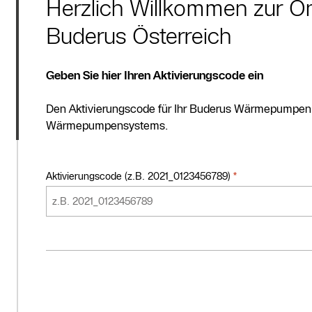
Herzlich Willkommen zur Onl
Buderus Österreich
Geben Sie hier Ihren Aktivierungscode ein
Den Aktivierungscode für Ihr Buderus Wärmepumpen Sy
Wärmepumpensystems.
Aktivierungscode (z.B. 2021_0123456789)
*
required