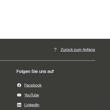
Zurück zum Anfang
Folgen Sie uns auf
Facebook
YouTube
LinkedIn