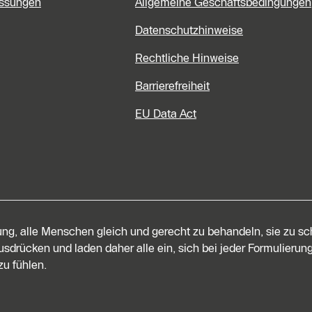
assungen
Allgemeine Geschäftsbedingungen
Datenschutzhinweise
Rechtliche Hinweise
Barrierefreiheit
EU Data Act
tung, alle Menschen gleich und gerecht zu behandeln, sie zu s
sdrücken und laden daher alle ein, sich bei jeder Formulierung
u fühlen.