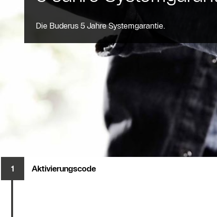
Die Buderus 5 Jahre Systemgarantie.
Aktivierungscode