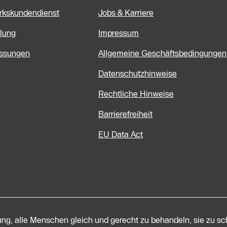
rkskundendienst
Jobs & Karriere
lung
Impressum
assungen
Allgemeine Geschäftsbedingungen
Datenschutzhinweise
Rechtliche Hinweise
Barrierefreiheit
EU Data Act
tung, alle Menschen gleich und gerecht zu behandeln, sie zu s