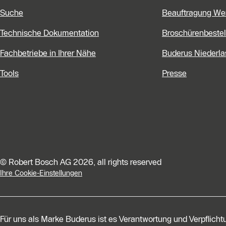
Suche
Beauftragung We
Technische Dokumentation
Broschürenbestel
Fachbetriebe in Ihrer Nähe
Buderus Niederl
Tools
Presse
© Robert Bosch AG 2026, all rights reserved
Ihre Cookie-Einstellungen
Für uns als Marke Buderus ist es Verantwortung und Verpflich