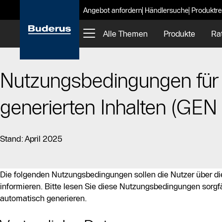
Angebot anfordern
Händlersuche
Produktre
Alle Themen
Produkte
Ra
Nutzungsbedingungen für 
generierten Inhalten (GEN 
Stand: April 2025
Die folgenden Nutzungsbedingungen sollen die Nutzer über di
informieren. Bitte lesen Sie diese Nutzungsbedingungen sorgf
automatisch generieren.