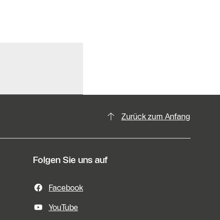
Zurück zum Anfang
Folgen Sie uns auf
Facebook
YouTube