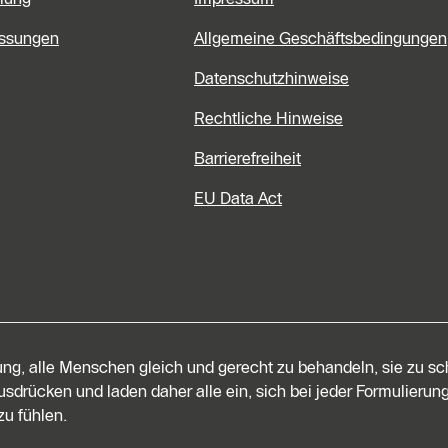
assungen
Allgemeine Geschäftsbedingungen
Datenschutzhinweise
Rechtliche Hinweise
Barrierefreiheit
EU Data Act
tung, alle Menschen gleich und gerecht zu behandeln, sie zu s
sdrücken und laden daher alle ein, sich bei jeder Formulierung
u fühlen.