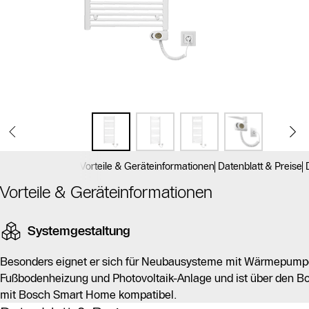
Vorteile & Geräteinformationen
Datenblatt & Preise
Vorteile & Geräteinformationen
Systemgestaltung
Besonders eignet er sich für Neubausysteme mit Wärmepumpe
Fußbodenheizung und Photovoltaik-Anlage und ist über den 
mit Bosch Smart Home kompatibel.