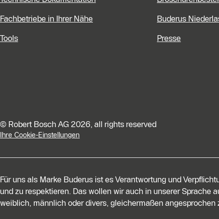
Fachbetriebe in Ihrer Nähe
Buderus Niederl
Tools
Presse
© Robert Bosch AG 2026, all rights reserved
Ihre Cookie-Einstellungen
Für uns als Marke Buderus ist es Verantwortung und Verpflich
und zu respektieren. Das wollen wir auch in unserer Sprache au
weiblich, männlich oder divers, gleichermaßen angesprochen z