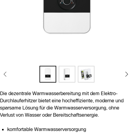
Die dezentrale Warmwasserbereitung mit dem Elektro-
Durchlauferhitzer bietet eine hocheffiziente, moderne und
sparsame Lösung für die Warmwasserversorgung, ohne
Verlust von Wasser oder Bereitschaftsenergie.
komfortable Warmwasserversorgung