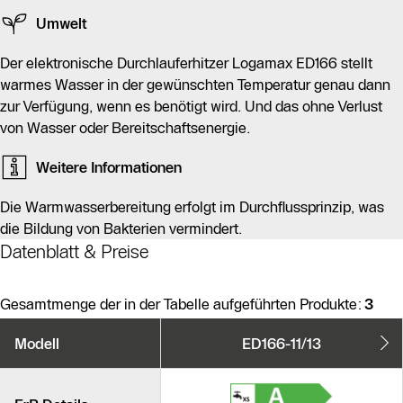
Umwelt
Der elektronische Durchlauferhitzer Logamax ED166 stellt
warmes Wasser in der gewünschten Temperatur genau dann
zur Verfügung, wenn es benötigt wird. Und das ohne Verlust
von Wasser oder Bereitschaftsenergie.
Weitere Informationen
Die Warmwasserbereitung erfolgt im Durchflussprinzip, was
die Bildung von Bakterien vermindert.
Datenblatt & Preise
Gesamtmenge der in der Tabelle aufgeführten Produkte:
3
Produktvarianten
Modell
ED166-11/13
Ähnliche Produkte