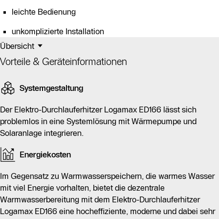
leichte Bedienung
unkomplizierte Installation
Übersicht
Vorteile & Geräteinformationen
Systemgestaltung
Der Elektro-Durchlauferhitzer Logamax ED166 lässt sich
problemlos in eine Systemlösung mit Wärmepumpe und
Solaranlage integrieren.
Energiekosten
Im Gegensatz zu Warmwasserspeichern, die warmes Wasser
mit viel Energie vorhalten, bietet die dezentrale
Warmwasserbereitung mit dem Elektro-Durchlauferhitzer
Logamax ED166 eine hocheffiziente, moderne und dabei sehr