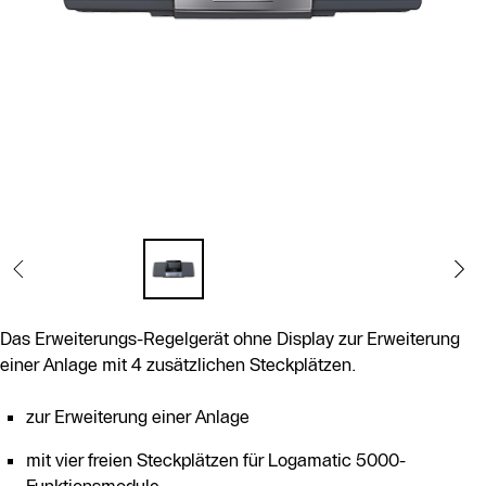
Das Erweiterungs-Regelgerät ohne Display zur Erweiterung
einer Anlage mit 4 zusätzlichen Steckplätzen.
zur Erweiterung einer Anlage
mit vier freien Steckplätzen für Logamatic 5000-