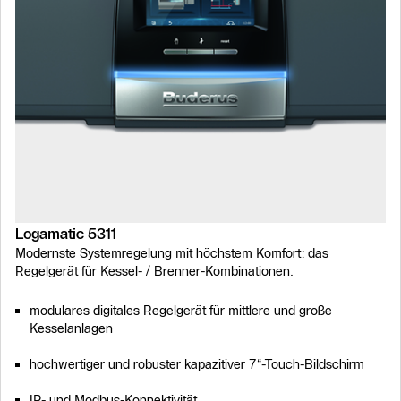
Logamatic 5311
Modernste Systemregelung mit höchstem Komfort: das
Regelgerät für Kessel- / Brenner-Kombinationen.
modulares digitales Regelgerät für mittlere und große
Kesselanlagen
hochwertiger und robuster kapazitiver 7“-Touch-Bildschirm
IP- und Modbus-Konnektivität