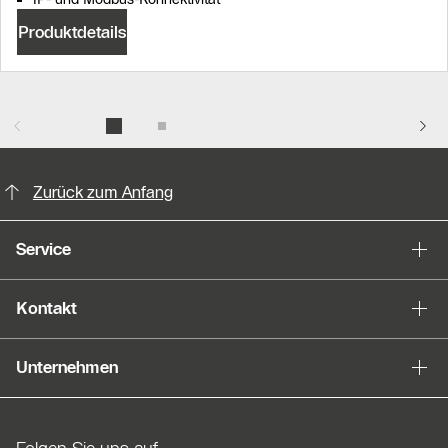
Produktdetails
KontaktmÖglichkeiten für weitere In
Zurück zum Anfang
Service
Kontakt
Unternehmen