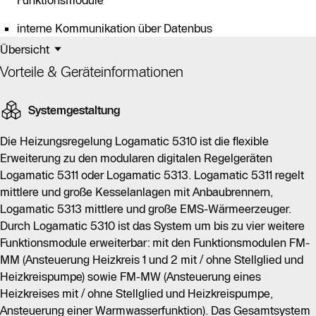
Funktionsmodule
interne Kommunikation über Datenbus
Übersicht
Vorteile & Geräteinformationen
Systemgestaltung
Die Heizungsregelung Logamatic 5310 ist die flexible
Erweiterung zu den modularen digitalen Regelgeräten
Logamatic 5311 oder Logamatic 5313. Logamatic 5311 regelt
mittlere und große Kesselanlagen mit Anbaubrennern,
Logamatic 5313 mittlere und große EMS-Wärmeerzeuger.
Durch Logamatic 5310 ist das System um bis zu vier weitere
Funktionsmodule erweiterbar: mit den Funktionsmodulen FM-
MM (Ansteuerung Heizkreis 1 und 2 mit / ohne Stellglied und
Heizkreispumpe) sowie FM-MW (Ansteuerung eines
Heizkreises mit / ohne Stellglied und Heizkreispumpe,
Ansteuerung einer Warmwasserfunktion). Das Gesamtsystem