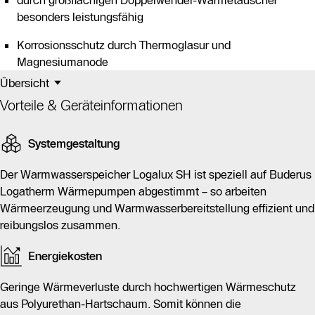
durch großflächigen Doppelwendel-Wärmetauscher
besonders leistungsfähig
Korrosionsschutz durch Thermoglasur und
Magnesiumanode
Übersicht
Vorteile & Geräteinformationen
Systemgestaltung
Der Warmwasserspeicher Logalux SH ist speziell auf Buderus
Logatherm Wärmepumpen abgestimmt – so arbeiten
Wärmeerzeugung und Warmwasserbereitstellung effizient und
reibungslos zusammen.
Energiekosten
Geringe Wärmeverluste durch hochwertigen Wärmeschutz
aus Polyurethan-Hartschaum. Somit können die