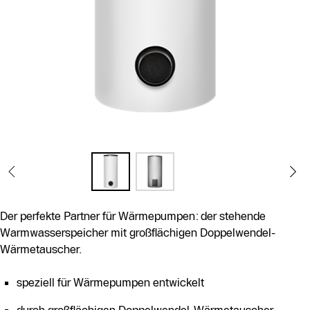
Der perfekte Partner für Wärmepumpen: der stehende
Warmwasserspeicher mit großflächigen Doppelwendel-
Wärmetauscher.
speziell für Wärmepumpen entwickelt