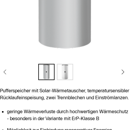
Pufferspeicher mit Solar-Wärmetauscher, temperatursensibler
Rücklaufeinspeisung, zwei Trennblechen und Einströmlanzen.
geringe Wärmeverluste durch hochwertigen Wärmeschutz
- besonders in der Variante mit ErP-Klasse B