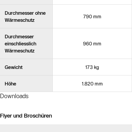
Durchmesser ohne
790 mm
Wärmeschutz
Durchmesser
einschliesslich
960 mm
Wärmeschutz
Gewicht
173 kg
Höhe
1.820 mm
Downloads
Flyer und Broschüren