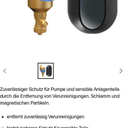
Zuverlässiger Schutz für Pumpe und sensible Anlagenteile
durch die Entfernung von Verunreinigungen, Schlamm und
magnetischen Partikeln.
entfernt zuverlässig Verunreinigungen