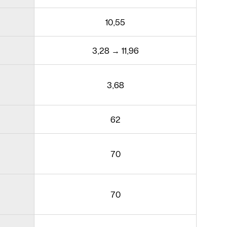
10,55
3,28 → 11,96
3,68
62
70
70