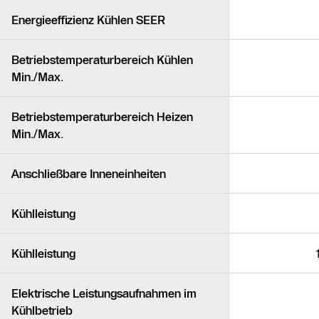
Energieeffizienz Kühlen SEER
Betriebstemperaturbereich Kühlen
Min./Max.
Betriebstemperaturbereich Heizen
Min./Max.
Anschließbare Inneneinheiten
Kühlleistung
Kühlleistung
Elektrische Leistungsaufnahmen im
Kühlbetrieb