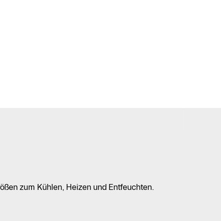
rößen zum Kühlen, Heizen und Entfeuchten.