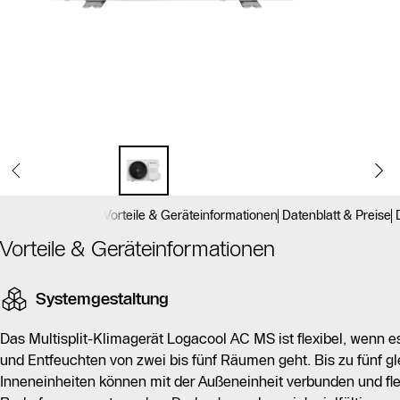
Vorteile & Geräteinformationen
Datenblatt & Preise
Vorteile & Geräteinformationen
Systemgestaltung
Das Multisplit-Klimagerät Logacool AC MS ist flexibel, wenn e
und Entfeuchten von zwei bis fünf Räumen geht. Bis zu fünf 
Inneneinheiten können mit der Außeneinheit verbunden und fle