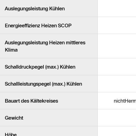
Auslegungsleistung Kühlen
Energieeffizienz Heizen SCOP
Auslegungsleistung Heizen mittleres
Klima
Schalldruckpegel (max.) Kühlen
Schallleistungspegel (max.) Kühlen
Bauart des Kältekreises
nichtHer
Gewicht
Höhe