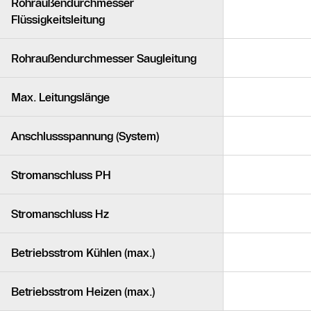
Rohraußendurchmesser
Flüssigkeitsleitung
Rohraußendurchmesser Saugleitung
Max. Leitungslänge
Anschlussspannung (System)
Stromanschluss PH
Stromanschluss Hz
Betriebsstrom Kühlen (max.)
Betriebsstrom Heizen (max.)