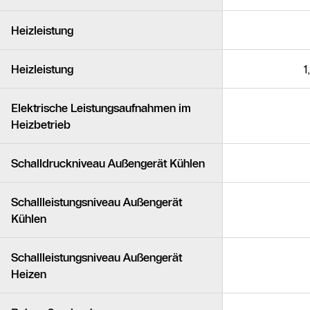
Heizleistung
Heizleistung
1
Elektrische Leistungsaufnahmen im
Heizbetrieb
Schalldruckniveau Außengerät Kühlen
Schallleistungsniveau Außengerät
Kühlen
Schallleistungsniveau Außengerät
Heizen