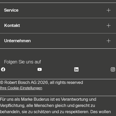
Service
Kontakt
Unternehmen
Folgen Sie uns auf
© Robert Bosch AG 2026, all rights reserved
Ihre Cookie-Einstellungen
Für uns als Marke Buderus ist es Verantwortung und
Verpflichtung, alle Menschen gleich und gerecht zu
behandeln, sie zu schätzen und zu respektieren. Das wollen