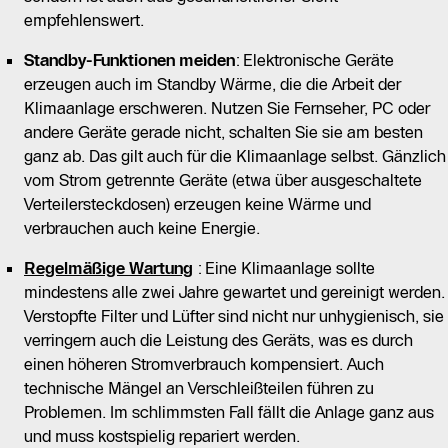
empfehlenswert.
Standby-Funktionen meiden
: Elektronische Geräte
erzeugen auch im Standby Wärme, die die Arbeit der
Klimaanlage erschweren. Nutzen Sie Fernseher, PC oder
andere Geräte gerade nicht, schalten Sie sie am besten
ganz ab. Das gilt auch für die Klimaanlage selbst. Gänzlich
vom Strom getrennte Geräte (etwa über ausgeschaltete
Verteilersteckdosen) erzeugen keine Wärme und
verbrauchen auch keine Energie.
Regelmäßige Wartung
: Eine Klimaanlage sollte
mindestens alle zwei Jahre gewartet und gereinigt werden.
Verstopfte Filter und Lüfter sind nicht nur unhygienisch, sie
verringern auch die Leistung des Geräts, was es durch
einen höheren Stromverbrauch kompensiert. Auch
technische Mängel an Verschleißteilen führen zu
Problemen. Im schlimmsten Fall fällt die Anlage ganz aus
und muss kostspielig repariert werden.