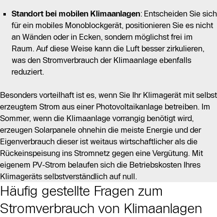
Standort bei mobilen Klimaanlagen
: Entscheiden Sie sich
für ein mobiles Monoblockgerät, positionieren Sie es nicht
an Wänden oder in Ecken, sondern möglichst frei im
Raum. Auf diese Weise kann die Luft besser zirkulieren,
was den Stromverbrauch der Klimaanlage ebenfalls
reduziert.
Besonders vorteilhaft ist es, wenn Sie Ihr Klimagerät mit selbst
erzeugtem Strom aus einer Photovoltaikanlage betreiben. Im
Sommer, wenn die Klimaanlage vorrangig benötigt wird,
erzeugen Solarpanele ohnehin die meiste Energie und der
Eigenverbrauch dieser ist weitaus wirtschaftlicher als die
Rückeinspeisung ins Stromnetz gegen eine Vergütung. Mit
eigenem PV-Strom belaufen sich die Betriebskosten Ihres
Klimageräts selbstverständlich auf null.
Häufig gestellte Fragen zum
Stromverbrauch von Klimaanlagen