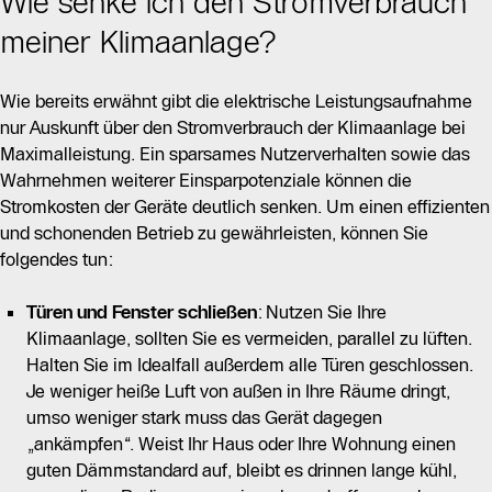
Wie senke ich den Stromverbrauch
meiner Klimaanlage?
Wie bereits erwähnt gibt die elektrische Leistungsaufnahme
nur Auskunft über den Stromverbrauch der Klimaanlage bei
Maximalleistung. Ein sparsames Nutzerverhalten sowie das
Wahrnehmen weiterer Einsparpotenziale können die
Stromkosten der Geräte deutlich senken. Um einen effizienten
und schonenden Betrieb zu gewährleisten, können Sie
folgendes tun:
Türen und Fenster schließen
: Nutzen Sie Ihre
Klimaanlage, sollten Sie es vermeiden, parallel zu lüften.
Halten Sie im Idealfall außerdem alle Türen geschlossen.
Je weniger heiße Luft von außen in Ihre Räume dringt,
umso weniger stark muss das Gerät dagegen
„ankämpfen“. Weist Ihr Haus oder Ihre Wohnung einen
guten Dämmstandard auf, bleibt es drinnen lange kühl,