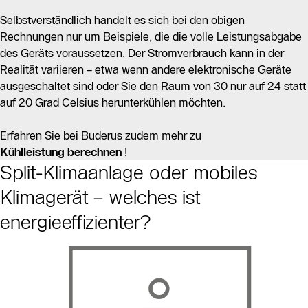
Selbstverständlich handelt es sich bei den obigen
Rechnungen nur um Beispiele, die die volle Leistungsabgabe
des Geräts voraussetzen. Der Stromverbrauch kann in der
Realität variieren – etwa wenn andere elektronische Geräte
ausgeschaltet sind oder Sie den Raum von 30 nur auf 24 statt
auf 20 Grad Celsius herunterkühlen möchten.
Erfahren Sie bei Buderus zudem mehr zu
Kühlleistung berechnen
!
Split-Klimaanlage oder mobiles
Klimagerät – welches ist
energieeffizienter?