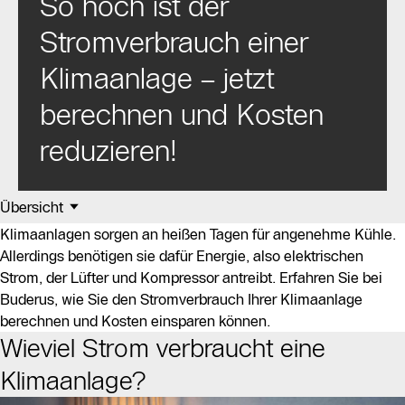
So hoch ist der
Stromverbrauch einer
Klimaanlage – jetzt
berechnen und Kosten
reduzieren!
Übersicht
Klimaanlagen sorgen an heißen Tagen für angenehme Kühle.
Allerdings benötigen sie dafür Energie, also elektrischen
Strom, der Lüfter und Kompressor antreibt. Erfahren Sie bei
Buderus, wie Sie den Stromverbrauch Ihrer Klimaanlage
berechnen und Kosten einsparen können.
Wieviel Strom verbraucht eine
Klimaanlage?