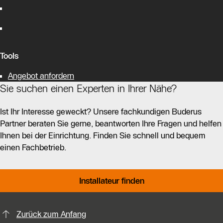
Tools
Angebot anfordern
Sie suchen einen Experten in Ihrer Nähe?
Ist Ihr Interesse geweckt? Unsere fachkundigen Buderus
Partner beraten Sie gerne, beantworten Ihre Fragen und helfen
Ihnen bei der Einrichtung. Finden Sie schnell und bequem
einen Fachbetrieb.
Installateur finden
KontaktmÖglichkeiten für weitere In
Zurück zum Anfang