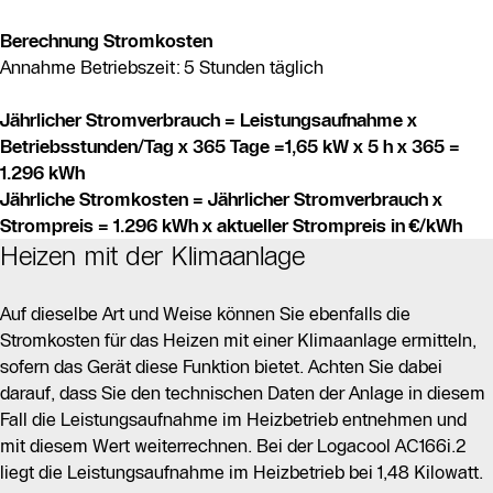
Berechnung Stromkosten
Annahme Betriebszeit: 5 Stunden täglich
Jährlicher Stromverbrauch = Leistungsaufnahme x
Betriebsstunden/Tag x 365 Tage =1,65 kW x 5 h x 365 =
1.296 kWh
Jährliche Stromkosten = Jährlicher Stromverbrauch x
Strompreis = 1.296 kWh x aktueller Strompreis in €/kWh
Heizen mit der Klimaanlage
Auf dieselbe Art und Weise können Sie ebenfalls die
Stromkosten für das Heizen mit einer Klimaanlage ermitteln,
sofern das Gerät diese Funktion bietet. Achten Sie dabei
darauf, dass Sie den technischen Daten der Anlage in diesem
Fall die Leistungsaufnahme im Heizbetrieb entnehmen und
mit diesem Wert weiterrechnen. Bei der Logacool AC166i.2
liegt die Leistungsaufnahme im Heizbetrieb bei 1,48 Kilowatt.