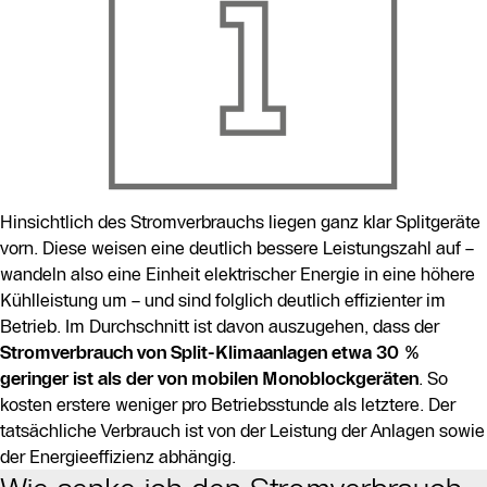
Hinsichtlich des Stromverbrauchs liegen ganz klar Splitgeräte
vorn. Diese weisen eine deutlich bessere Leistungszahl auf –
wandeln also eine Einheit elektrischer Energie in eine höhere
Kühlleistung um – und sind folglich deutlich effizienter im
Betrieb. Im Durchschnitt ist davon auszugehen, dass der
Stromverbrauch von Split-Klimaanlagen etwa 30 %
geringer ist als der von mobilen Monoblockgeräten
. So
kosten erstere weniger pro Betriebsstunde als letztere. Der
tatsächliche Verbrauch ist von der Leistung der Anlagen sowie
der Energieeffizienz abhängig.