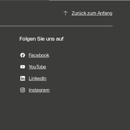
Zurück zum Anfang
Folgen Sie uns auf
Facebook
YouTube
LinkedIn
Instagram