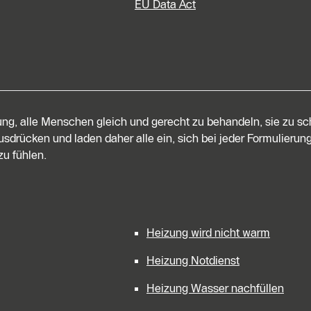
EU Data Act
tung, alle Menschen gleich und gerecht zu behandeln, sie zu s
sdrücken und laden daher alle ein, sich bei jeder Formulierung
u fühlen.
Heizung wird nicht warm
Heizung Notdienst
Heizung Wasser nachfüllen