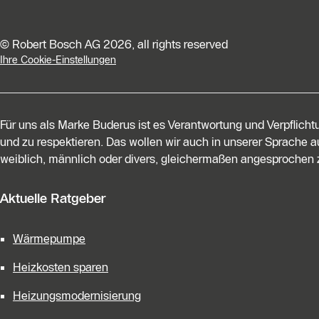
© Robert Bosch AG 2026, all rights reserved
Ihre Cookie-Einstellungen
Für uns als Marke Buderus ist es Verantwortung und Verpflich
und zu respektieren. Das wollen wir auch in unserer Sprache au
weiblich, männlich oder divers, gleichermaßen angesprochen z
Aktuelle Ratgeber
Wärmepumpe
Heizkosten sparen
Heizungsmodernisierung