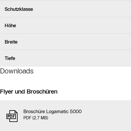
Schutzklasse
Höhe
Breite
Tiefe
Downloads
Flyer und Broschüren
Broschüre Logamatic 5000
PDF (2,7 MB)