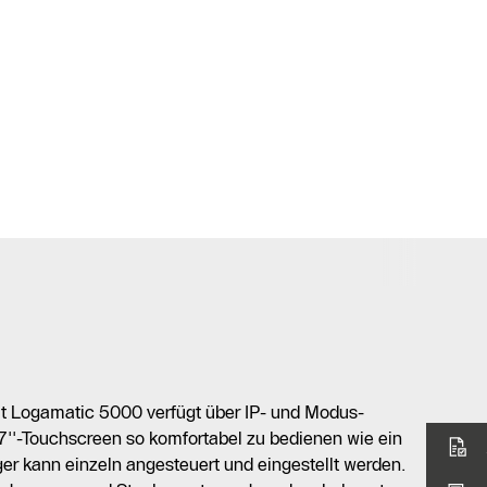
ät Logamatic 5000 verfügt über IP- und Modus-
 7''-Touchscreen so komfortabel zu bedienen wie ein
 kann einzeln angesteuert und eingestellt werden.