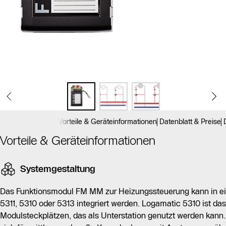
Vorteile & Geräteinformationen
Datenblatt & Preise
Vorteile & Geräteinformationen
Systemgestaltung
Das Funktionsmodul FM MM zur Heizungssteuerung kann in e
5311, 5310 oder 5313 integriert werden. Logamatic 5310 ist da
Modulsteckplätzen, das als Unterstation genutzt werden kann.