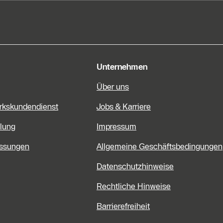
e Informationen
Unternehmen
Über uns
rkskundendienst
Jobs & Karriere
lung
Impressum
assungen
Allgemeine Geschäftsbedingungen
Datenschutzhinweise
Rechtliche Hinweise
Barrierefreiheit