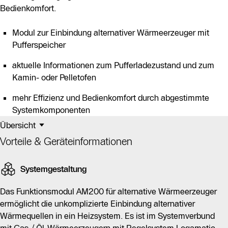
Bedienkomfort.
Modul zur Einbindung alternativer Wärmeerzeuger mit
Pufferspeicher
aktuelle Informationen zum Pufferladezustand und zum
Kamin- oder Pelletofen
mehr Effizienz und Bedienkomfort durch abgestimmte
Systemkomponenten
Übersicht
Vorteile & Geräteinformationen
Systemgestaltung
Das Funktionsmodul AM200 für alternative Wärmeerzeuger
ermöglicht die unkomplizierte Einbindung alternativer
Wärmequellen in ein Heizsystem. Es ist im Systemverbund