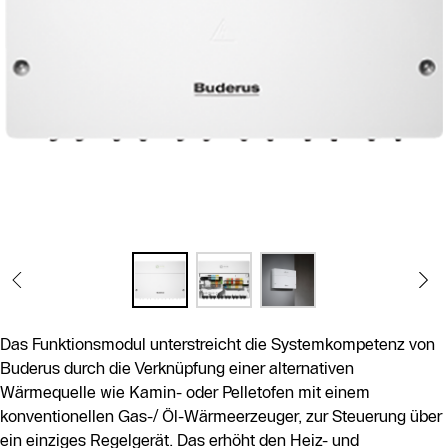
Das Funktionsmodul unterstreicht die Systemkompetenz von
Buderus durch die Verknüpfung einer alternativen
Wärmequelle wie Kamin- oder Pelletofen mit einem
konventionellen Gas-/ Öl-Wärmeerzeuger, zur Steuerung über
ein einziges Regelgerät. Das erhöht den Heiz- und