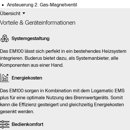
Ansteuerung 2. Gas-Magnetventil
Übersicht
Vorteile & Geräteinformationen
Systemgestaltung
Das EM100 lässt sich perfekt in ein bestehendes Heizsystem
integrieren. Buderus bietet dazu, als Systemanbieter, alle
Komponenten aus einer Hand.
Energiekosten
Das EM100 sorgen in Kombination mit dem Logamatic EMS
plus für eine optimale Nutzung des Brennwertgeräts. Somit
kann die Effizienz gesteigert und gleichzeitig Energiekosten
gesenkt werden.
Bedienkomfort