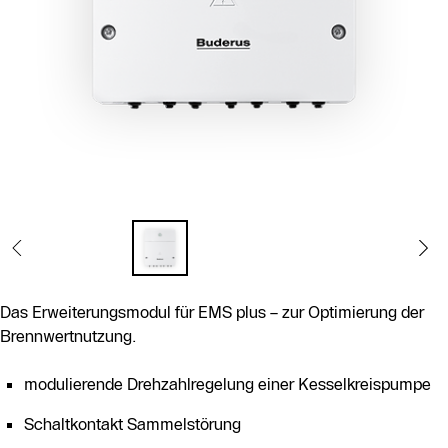
Das Erweiterungsmodul für EMS plus – zur Optimierung der
Brennwertnutzung.
modulierende Drehzahlregelung einer Kesselkreispumpe
Schaltkontakt Sammelstörung